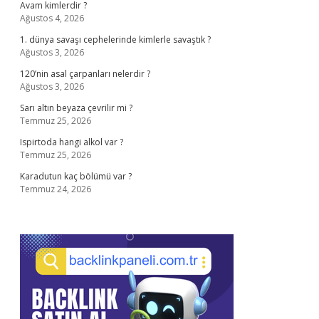
Avam kimlerdir ?
Ağustos 4, 2026
1. dünya savaşı cephelerinde kimlerle savaştık ?
Ağustos 3, 2026
120’nin asal çarpanları nelerdir ?
Ağustos 3, 2026
Sarı altın beyaza çevrilir mi ?
Temmuz 25, 2026
Ispirtoda hangi alkol var ?
Temmuz 25, 2026
Karadutun kaç bölümü var ?
Temmuz 24, 2026