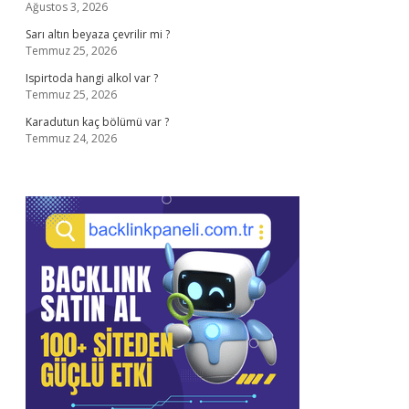
Ağustos 3, 2026
Sarı altın beyaza çevrilir mi ?
Temmuz 25, 2026
Ispirtoda hangi alkol var ?
Temmuz 25, 2026
Karadutun kaç bölümü var ?
Temmuz 24, 2026