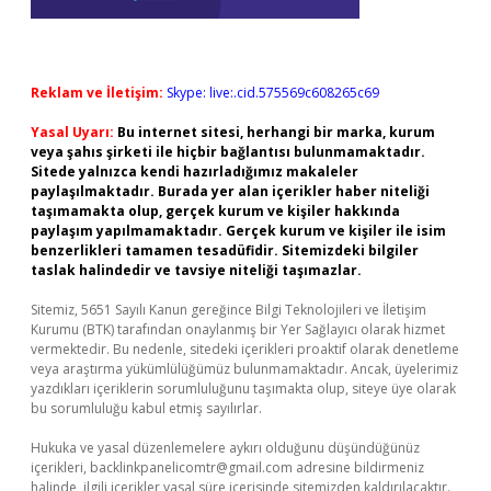
Reklam ve İletişim:
Skype: live:.cid.575569c608265c69
Yasal Uyarı:
Bu internet sitesi, herhangi bir marka, kurum
veya şahıs şirketi ile hiçbir bağlantısı bulunmamaktadır.
Sitede yalnızca kendi hazırladığımız makaleler
paylaşılmaktadır. Burada yer alan içerikler haber niteliği
taşımamakta olup, gerçek kurum ve kişiler hakkında
paylaşım yapılmamaktadır. Gerçek kurum ve kişiler ile isim
benzerlikleri tamamen tesadüfidir. Sitemizdeki bilgiler
taslak halindedir ve tavsiye niteliği taşımazlar.
Sitemiz, 5651 Sayılı Kanun gereğince Bilgi Teknolojileri ve İletişim
Kurumu (BTK) tarafından onaylanmış bir Yer Sağlayıcı olarak hizmet
vermektedir. Bu nedenle, sitedeki içerikleri proaktif olarak denetleme
veya araştırma yükümlülüğümüz bulunmamaktadır. Ancak, üyelerimiz
yazdıkları içeriklerin sorumluluğunu taşımakta olup, siteye üye olarak
bu sorumluluğu kabul etmiş sayılırlar.
Hukuka ve yasal düzenlemelere aykırı olduğunu düşündüğünüz
içerikleri,
backlinkpanelicomtr@gmail.com
adresine bildirmeniz
halinde, ilgili içerikler yasal süre içerisinde sitemizden kaldırılacaktır.