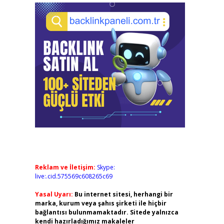
Reklam ve İletişim:
Skype:
live:.cid.575569c608265c69
Yasal Uyarı:
Bu internet sitesi, herhangi bir
marka, kurum veya şahıs şirketi ile hiçbir
bağlantısı bulunmamaktadır. Sitede yalnızca
kendi hazırladığımız makaleler