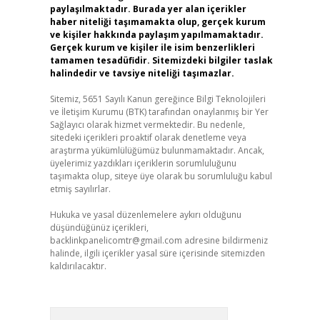
paylaşılmaktadır. Burada yer alan içerikler
haber niteliği taşımamakta olup, gerçek kurum
ve kişiler hakkında paylaşım yapılmamaktadır.
Gerçek kurum ve kişiler ile isim benzerlikleri
tamamen tesadüfidir. Sitemizdeki bilgiler taslak
halindedir ve tavsiye niteliği taşımazlar.
Sitemiz, 5651 Sayılı Kanun gereğince Bilgi Teknolojileri
ve İletişim Kurumu (BTK) tarafından onaylanmış bir Yer
Sağlayıcı olarak hizmet vermektedir. Bu nedenle,
sitedeki içerikleri proaktif olarak denetleme veya
araştırma yükümlülüğümüz bulunmamaktadır. Ancak,
üyelerimiz yazdıkları içeriklerin sorumluluğunu
taşımakta olup, siteye üye olarak bu sorumluluğu kabul
etmiş sayılırlar.
Hukuka ve yasal düzenlemelere aykırı olduğunu
düşündüğünüz içerikleri,
backlinkpanelicomtr@gmail.com
adresine bildirmeniz
halinde, ilgili içerikler yasal süre içerisinde sitemizden
kaldırılacaktır.
Arama