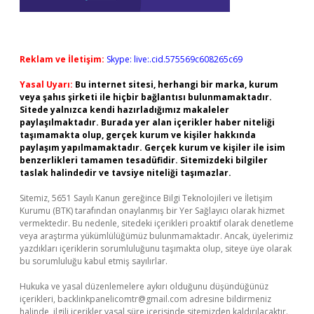
Reklam ve İletişim:
Skype: live:.cid.575569c608265c69
Yasal Uyarı:
Bu internet sitesi, herhangi bir marka, kurum
veya şahıs şirketi ile hiçbir bağlantısı bulunmamaktadır.
Sitede yalnızca kendi hazırladığımız makaleler
paylaşılmaktadır. Burada yer alan içerikler haber niteliği
taşımamakta olup, gerçek kurum ve kişiler hakkında
paylaşım yapılmamaktadır. Gerçek kurum ve kişiler ile isim
benzerlikleri tamamen tesadüfidir. Sitemizdeki bilgiler
taslak halindedir ve tavsiye niteliği taşımazlar.
Sitemiz, 5651 Sayılı Kanun gereğince Bilgi Teknolojileri ve İletişim
Kurumu (BTK) tarafından onaylanmış bir Yer Sağlayıcı olarak hizmet
vermektedir. Bu nedenle, sitedeki içerikleri proaktif olarak denetleme
veya araştırma yükümlülüğümüz bulunmamaktadır. Ancak, üyelerimiz
yazdıkları içeriklerin sorumluluğunu taşımakta olup, siteye üye olarak
bu sorumluluğu kabul etmiş sayılırlar.
Hukuka ve yasal düzenlemelere aykırı olduğunu düşündüğünüz
içerikleri,
backlinkpanelicomtr@gmail.com
adresine bildirmeniz
halinde, ilgili içerikler yasal süre içerisinde sitemizden kaldırılacaktır.