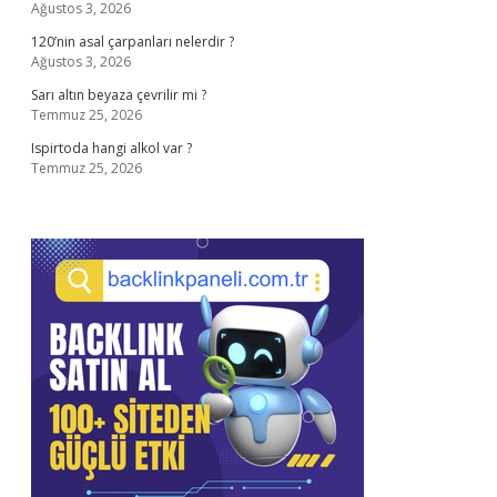
Ağustos 3, 2026
120’nin asal çarpanları nelerdir ?
Ağustos 3, 2026
Sarı altın beyaza çevrilir mi ?
Temmuz 25, 2026
Ispirtoda hangi alkol var ?
Temmuz 25, 2026