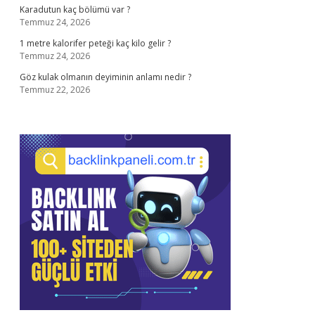
Karadutun kaç bölümü var ?
Temmuz 24, 2026
1 metre kalorifer peteği kaç kilo gelir ?
Temmuz 24, 2026
Göz kulak olmanın deyiminin anlamı nedir ?
Temmuz 22, 2026