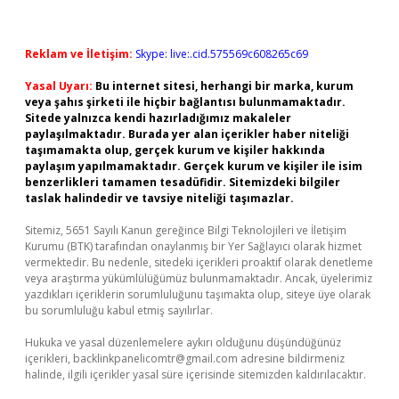
Reklam ve İletişim:
Skype: live:.cid.575569c608265c69
Yasal Uyarı:
Bu internet sitesi, herhangi bir marka, kurum
veya şahıs şirketi ile hiçbir bağlantısı bulunmamaktadır.
Sitede yalnızca kendi hazırladığımız makaleler
paylaşılmaktadır. Burada yer alan içerikler haber niteliği
taşımamakta olup, gerçek kurum ve kişiler hakkında
paylaşım yapılmamaktadır. Gerçek kurum ve kişiler ile isim
benzerlikleri tamamen tesadüfidir. Sitemizdeki bilgiler
taslak halindedir ve tavsiye niteliği taşımazlar.
Sitemiz, 5651 Sayılı Kanun gereğince Bilgi Teknolojileri ve İletişim
Kurumu (BTK) tarafından onaylanmış bir Yer Sağlayıcı olarak hizmet
vermektedir. Bu nedenle, sitedeki içerikleri proaktif olarak denetleme
veya araştırma yükümlülüğümüz bulunmamaktadır. Ancak, üyelerimiz
yazdıkları içeriklerin sorumluluğunu taşımakta olup, siteye üye olarak
bu sorumluluğu kabul etmiş sayılırlar.
Hukuka ve yasal düzenlemelere aykırı olduğunu düşündüğünüz
içerikleri,
backlinkpanelicomtr@gmail.com
adresine bildirmeniz
halinde, ilgili içerikler yasal süre içerisinde sitemizden kaldırılacaktır.