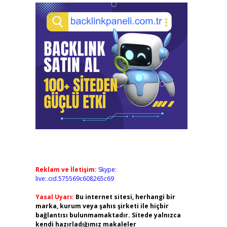
Reklam ve İletişim:
Skype:
live:.cid.575569c608265c69
Yasal Uyarı:
Bu internet sitesi, herhangi bir
marka, kurum veya şahıs şirketi ile hiçbir
bağlantısı bulunmamaktadır. Sitede yalnızca
kendi hazırladığımız makaleler