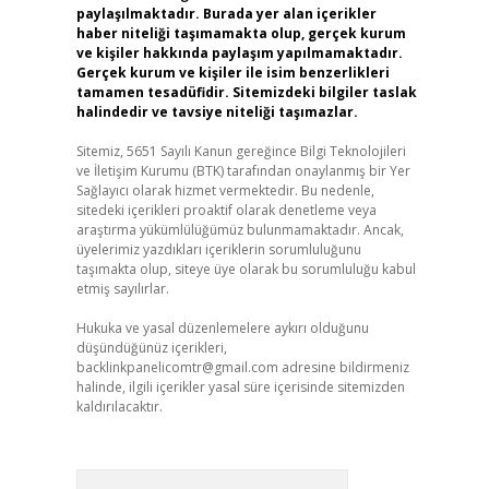
paylaşılmaktadır. Burada yer alan içerikler
haber niteliği taşımamakta olup, gerçek kurum
ve kişiler hakkında paylaşım yapılmamaktadır.
Gerçek kurum ve kişiler ile isim benzerlikleri
tamamen tesadüfidir. Sitemizdeki bilgiler taslak
halindedir ve tavsiye niteliği taşımazlar.
Sitemiz, 5651 Sayılı Kanun gereğince Bilgi Teknolojileri
ve İletişim Kurumu (BTK) tarafından onaylanmış bir Yer
Sağlayıcı olarak hizmet vermektedir. Bu nedenle,
sitedeki içerikleri proaktif olarak denetleme veya
araştırma yükümlülüğümüz bulunmamaktadır. Ancak,
üyelerimiz yazdıkları içeriklerin sorumluluğunu
taşımakta olup, siteye üye olarak bu sorumluluğu kabul
etmiş sayılırlar.
Hukuka ve yasal düzenlemelere aykırı olduğunu
düşündüğünüz içerikleri,
backlinkpanelicomtr@gmail.com
adresine bildirmeniz
halinde, ilgili içerikler yasal süre içerisinde sitemizden
kaldırılacaktır.
Arama