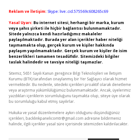
Reklam ve İletişim:
Skype: live:.cid.575569c608265c69
Yasal Uyarı:
Bu internet sitesi, herhangi bir marka, kurum
veya şahıs şirketi ile hiçbir bağlantısı bulunmamaktadır.
Sitede yalnızca kendi hazırladığımız makaleler
paylaşılmaktadır. Burada yer alan içerikler haber niteliği
taşımamakta olup, gerçek kurum ve kişiler hakkında
paylaşım yapılmamaktadır. Gerçek kurum ve kişiler ile isim
benzerlikleri tamamen tesadüfidir. Sitemizdeki bilgiler
taslak halindedir ve tavsiye niteliği taşımazlar.
Sitemiz, 5651 Sayılı Kanun gereğince Bilgi Teknolojileri ve İletişim
Kurumu (BTK) tarafından onaylanmış bir Yer Sağlayıcı olarak hizmet
vermektedir. Bu nedenle, sitedeki içerikleri proaktif olarak denetleme
veya araştırma yükümlülüğümüz bulunmamaktadır. Ancak, üyelerimiz
yazdıkları içeriklerin sorumluluğunu taşımakta olup, siteye üye olarak
bu sorumluluğu kabul etmiş sayılırlar.
Hukuka ve yasal düzenlemelere aykırı olduğunu düşündüğünüz
içerikleri,
backlinkpanelicomtr@gmail.com
adresine bildirmeniz
halinde, ilgili içerikler yasal süre içerisinde sitemizden kaldırılacaktır.