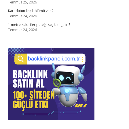
Temmuz 25, 2026
Karadutun kaç bölümü var ?
Temmuz 24, 2026
1 metre kalorifer peteği kaç kilo gelir ?
Temmuz 24, 2026