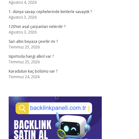
Ağustos 4, 2026
1. dünya savaşı cephelerinde kimlerle savaştık ?
Ağustos 3, 2026
120’nin asal çarpanları nelerdir ?
Ağustos 3, 2026
Sarı altın beyaza çevrilir mi ?
Temmuz 25, 2026
Ispirtoda hangi alkol var ?
Temmuz 25, 2026
Karadutun kaç bölümü var ?
Temmuz 24, 2026