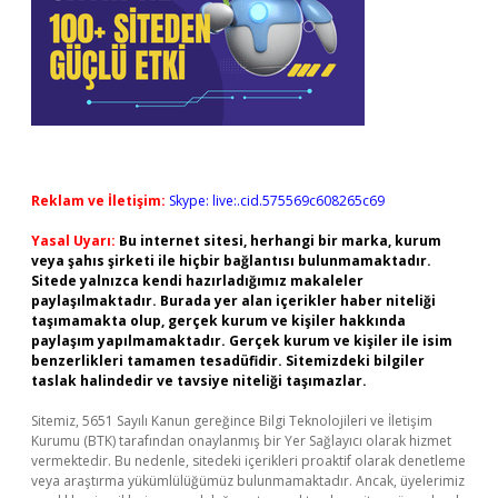
Reklam ve İletişim:
Skype: live:.cid.575569c608265c69
Yasal Uyarı:
Bu internet sitesi, herhangi bir marka, kurum
veya şahıs şirketi ile hiçbir bağlantısı bulunmamaktadır.
Sitede yalnızca kendi hazırladığımız makaleler
paylaşılmaktadır. Burada yer alan içerikler haber niteliği
taşımamakta olup, gerçek kurum ve kişiler hakkında
paylaşım yapılmamaktadır. Gerçek kurum ve kişiler ile isim
benzerlikleri tamamen tesadüfidir. Sitemizdeki bilgiler
taslak halindedir ve tavsiye niteliği taşımazlar.
Sitemiz, 5651 Sayılı Kanun gereğince Bilgi Teknolojileri ve İletişim
Kurumu (BTK) tarafından onaylanmış bir Yer Sağlayıcı olarak hizmet
vermektedir. Bu nedenle, sitedeki içerikleri proaktif olarak denetleme
veya araştırma yükümlülüğümüz bulunmamaktadır. Ancak, üyelerimiz