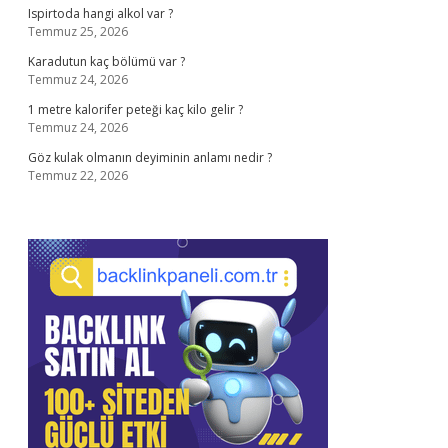
Ispirtoda hangi alkol var ?
Temmuz 25, 2026
Karadutun kaç bölümü var ?
Temmuz 24, 2026
1 metre kalorifer peteği kaç kilo gelir ?
Temmuz 24, 2026
Göz kulak olmanın deyiminin anlamı nedir ?
Temmuz 22, 2026