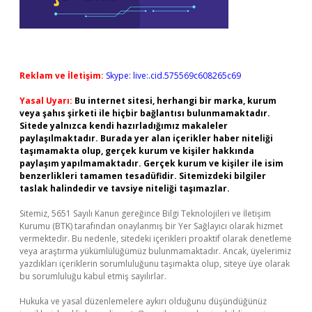
Reklam ve İletişim:
Skype: live:.cid.575569c608265c69
Yasal Uyarı:
Bu internet sitesi, herhangi bir marka, kurum
veya şahıs şirketi ile hiçbir bağlantısı bulunmamaktadır.
Sitede yalnızca kendi hazırladığımız makaleler
paylaşılmaktadır. Burada yer alan içerikler haber niteliği
taşımamakta olup, gerçek kurum ve kişiler hakkında
paylaşım yapılmamaktadır. Gerçek kurum ve kişiler ile isim
benzerlikleri tamamen tesadüfidir. Sitemizdeki bilgiler
taslak halindedir ve tavsiye niteliği taşımazlar.
Sitemiz, 5651 Sayılı Kanun gereğince Bilgi Teknolojileri ve İletişim
Kurumu (BTK) tarafından onaylanmış bir Yer Sağlayıcı olarak hizmet
vermektedir. Bu nedenle, sitedeki içerikleri proaktif olarak denetleme
veya araştırma yükümlülüğümüz bulunmamaktadır. Ancak, üyelerimiz
yazdıkları içeriklerin sorumluluğunu taşımakta olup, siteye üye olarak
bu sorumluluğu kabul etmiş sayılırlar.
Hukuka ve yasal düzenlemelere aykırı olduğunu düşündüğünüz