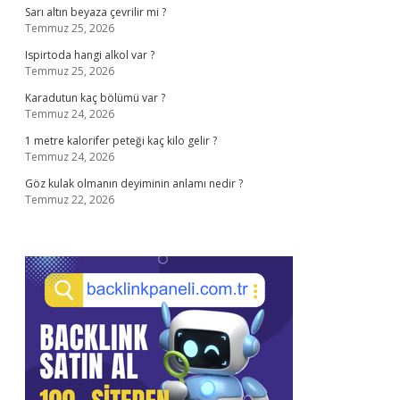
Sarı altın beyaza çevrilir mi ?
Temmuz 25, 2026
Ispirtoda hangi alkol var ?
Temmuz 25, 2026
Karadutun kaç bölümü var ?
Temmuz 24, 2026
1 metre kalorifer peteği kaç kilo gelir ?
Temmuz 24, 2026
Göz kulak olmanın deyiminin anlamı nedir ?
Temmuz 22, 2026