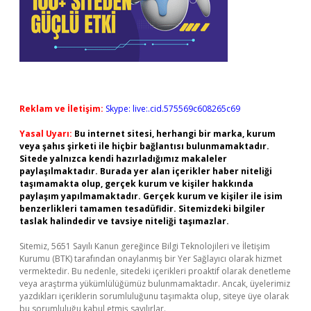
Reklam ve İletişim:
Skype: live:.cid.575569c608265c69
Yasal Uyarı:
Bu internet sitesi, herhangi bir marka, kurum
veya şahıs şirketi ile hiçbir bağlantısı bulunmamaktadır.
Sitede yalnızca kendi hazırladığımız makaleler
paylaşılmaktadır. Burada yer alan içerikler haber niteliği
taşımamakta olup, gerçek kurum ve kişiler hakkında
paylaşım yapılmamaktadır. Gerçek kurum ve kişiler ile isim
benzerlikleri tamamen tesadüfidir. Sitemizdeki bilgiler
taslak halindedir ve tavsiye niteliği taşımazlar.
Sitemiz, 5651 Sayılı Kanun gereğince Bilgi Teknolojileri ve İletişim
Kurumu (BTK) tarafından onaylanmış bir Yer Sağlayıcı olarak hizmet
vermektedir. Bu nedenle, sitedeki içerikleri proaktif olarak denetleme
veya araştırma yükümlülüğümüz bulunmamaktadır. Ancak, üyelerimiz
yazdıkları içeriklerin sorumluluğunu taşımakta olup, siteye üye olarak
bu sorumluluğu kabul etmiş sayılırlar.