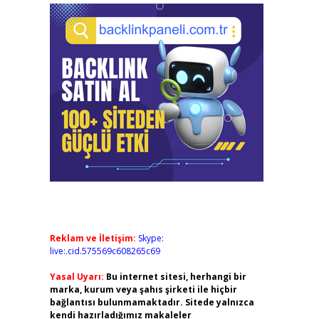
Reklam ve İletişim:
Skype:
live:.cid.575569c608265c69
Yasal Uyarı:
Bu internet sitesi, herhangi bir
marka, kurum veya şahıs şirketi ile hiçbir
bağlantısı bulunmamaktadır. Sitede yalnızca
kendi hazırladığımız makaleler