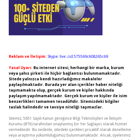
Reklam ve İletişim:
Skype: live:.cid.575569c608265c69
Yasal Uyarı:
Bu internet sitesi, herhangi bir marka, kurum
veya şahıs şirketi ile hiçbir bağlantısı bulunmamaktadır.
Sitede yalnızca kendi hazırladığımız makaleler
paylaşılmaktadır. Burada yer alan içerikler haber niteliği
taşımamakta olup, gerçek kurum ve kişiler hakkında
paylaşım yapılmamaktadır. Gerçek kurum ve kişiler ile isim
benzerlikleri tamamen tesadüfidir. Sitemizdeki bilgiler
taslak halindedir ve tavsiye niteliği taşımazlar.
Sitemiz, 5651 Sayılı Kanun gereğince Bilgi Teknolojileri ve İletişim
Kurumu (BTK) tarafından onaylanmış bir Yer Sağlayıcı olarak hizmet
vermektedir. Bu nedenle, sitedeki içerikleri proaktif olarak denetleme
veya araştırma yükümlülüğümüz bulunmamaktadır. Ancak, üyelerimiz