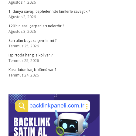
Ağustos 4, 2026
1. dünya savaşı cephelerinde kimlerle savaştık ?
Ağustos 3, 2026
120’nin asal çarpanları nelerdir ?
Ağustos 3, 2026
Sarı altın beyaza çevrilir mi ?
Temmuz 25, 2026
Ispirtoda hangi alkol var ?
Temmuz 25, 2026
Karadutun kaç bölümü var ?
Temmuz 24, 2026