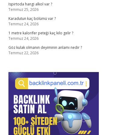
Ispirtoda hangi alkol var ?
Temmuz 25, 2026
Karadutun kaç bölümü var ?
Temmuz 24, 2026
1 metre kalorifer peteği kaç kilo gelir ?
Temmuz 24, 2026
Göz kulak olmanın deyiminin anlamı nedir ?
Temmuz 22, 2026