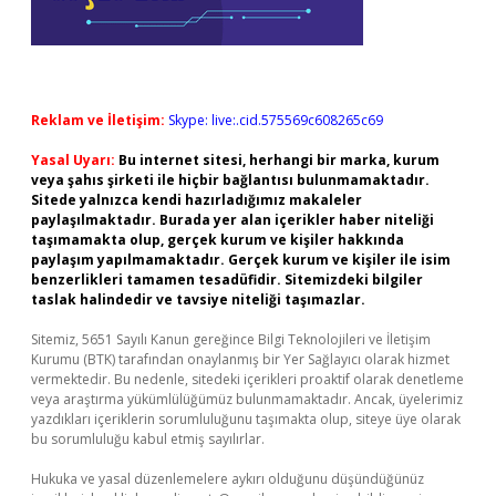
Reklam ve İletişim:
Skype: live:.cid.575569c608265c69
Yasal Uyarı:
Bu internet sitesi, herhangi bir marka, kurum
veya şahıs şirketi ile hiçbir bağlantısı bulunmamaktadır.
Sitede yalnızca kendi hazırladığımız makaleler
paylaşılmaktadır. Burada yer alan içerikler haber niteliği
taşımamakta olup, gerçek kurum ve kişiler hakkında
paylaşım yapılmamaktadır. Gerçek kurum ve kişiler ile isim
benzerlikleri tamamen tesadüfidir. Sitemizdeki bilgiler
taslak halindedir ve tavsiye niteliği taşımazlar.
Sitemiz, 5651 Sayılı Kanun gereğince Bilgi Teknolojileri ve İletişim
Kurumu (BTK) tarafından onaylanmış bir Yer Sağlayıcı olarak hizmet
vermektedir. Bu nedenle, sitedeki içerikleri proaktif olarak denetleme
veya araştırma yükümlülüğümüz bulunmamaktadır. Ancak, üyelerimiz
yazdıkları içeriklerin sorumluluğunu taşımakta olup, siteye üye olarak
bu sorumluluğu kabul etmiş sayılırlar.
Hukuka ve yasal düzenlemelere aykırı olduğunu düşündüğünüz