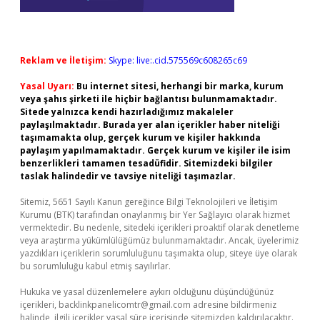
Reklam ve İletişim:
Skype: live:.cid.575569c608265c69
Yasal Uyarı:
Bu internet sitesi, herhangi bir marka, kurum
veya şahıs şirketi ile hiçbir bağlantısı bulunmamaktadır.
Sitede yalnızca kendi hazırladığımız makaleler
paylaşılmaktadır. Burada yer alan içerikler haber niteliği
taşımamakta olup, gerçek kurum ve kişiler hakkında
paylaşım yapılmamaktadır. Gerçek kurum ve kişiler ile isim
benzerlikleri tamamen tesadüfidir. Sitemizdeki bilgiler
taslak halindedir ve tavsiye niteliği taşımazlar.
Sitemiz, 5651 Sayılı Kanun gereğince Bilgi Teknolojileri ve İletişim
Kurumu (BTK) tarafından onaylanmış bir Yer Sağlayıcı olarak hizmet
vermektedir. Bu nedenle, sitedeki içerikleri proaktif olarak denetleme
veya araştırma yükümlülüğümüz bulunmamaktadır. Ancak, üyelerimiz
yazdıkları içeriklerin sorumluluğunu taşımakta olup, siteye üye olarak
bu sorumluluğu kabul etmiş sayılırlar.
Hukuka ve yasal düzenlemelere aykırı olduğunu düşündüğünüz
içerikleri,
backlinkpanelicomtr@gmail.com
adresine bildirmeniz
halinde, ilgili içerikler yasal süre içerisinde sitemizden kaldırılacaktır.