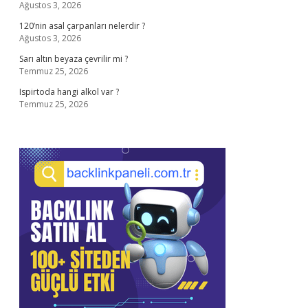
Ağustos 3, 2026
120’nin asal çarpanları nelerdir ?
Ağustos 3, 2026
Sarı altın beyaza çevrilir mi ?
Temmuz 25, 2026
Ispirtoda hangi alkol var ?
Temmuz 25, 2026