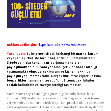
Reklam ve İletişim:
Skype: live:.cid.575569c608265c69
Yasal Uyarı:
Bu internet sitesi, herhangi bir marka, kurum
veya şahıs şirketi ile hiçbir bağlantısı bulunmamaktadır.
Sitede yalnızca kendi hazırladığımız makaleler
paylaşılmaktadır. Burada yer alan içerikler haber niteliği
taşımamakta olup, gerçek kurum ve kişiler hakkında
paylaşım yapılmamaktadır. Gerçek kurum ve kişiler ile isim
benzerlikleri tamamen tesadüfidir. Sitemizdeki bilgiler
taslak halindedir ve tavsiye niteliği taşımazlar.
Sitemiz, 5651 Sayılı Kanun gereğince Bilgi Teknolojileri ve İletişim
Kurumu (BTK) tarafından onaylanmış bir Yer Sağlayıcı olarak hizmet
vermektedir. Bu nedenle, sitedeki içerikleri proaktif olarak denetleme
veya araştırma yükümlülüğümüz bulunmamaktadır. Ancak, üyelerimiz