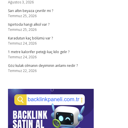
Ağustos 3, 2026
Sarı altın beyaza çevrilir mi ?
Temmuz 25, 2026
Ispirtoda hangi alkol var ?
Temmuz 25, 2026
Karadutun kaç bölümü var ?
Temmuz 24, 2026
1 metre kalorifer peteği kaç kilo gelir ?
Temmuz 24, 2026
Göz kulak olmanın deyiminin anlamı nedir ?
Temmuz 22, 2026