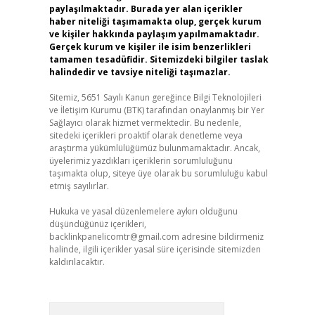
paylaşılmaktadır. Burada yer alan içerikler
haber niteliği taşımamakta olup, gerçek kurum
ve kişiler hakkında paylaşım yapılmamaktadır.
Gerçek kurum ve kişiler ile isim benzerlikleri
tamamen tesadüfidir. Sitemizdeki bilgiler taslak
halindedir ve tavsiye niteliği taşımazlar.
Sitemiz, 5651 Sayılı Kanun gereğince Bilgi Teknolojileri
ve İletişim Kurumu (BTK) tarafından onaylanmış bir Yer
Sağlayıcı olarak hizmet vermektedir. Bu nedenle,
sitedeki içerikleri proaktif olarak denetleme veya
araştırma yükümlülüğümüz bulunmamaktadır. Ancak,
üyelerimiz yazdıkları içeriklerin sorumluluğunu
taşımakta olup, siteye üye olarak bu sorumluluğu kabul
etmiş sayılırlar.
Hukuka ve yasal düzenlemelere aykırı olduğunu
düşündüğünüz içerikleri,
backlinkpanelicomtr@gmail.com
adresine bildirmeniz
halinde, ilgili içerikler yasal süre içerisinde sitemizden
kaldırılacaktır.
Arama