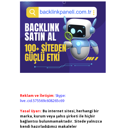
Reklam ve İletişim:
Skype:
live:.cid.575569c608265c69
Yasal Uyarı:
Bu internet sitesi, herhangi bir
marka, kurum veya şahıs şirketi ile hiçbir
bağlantısı bulunmamaktadır. Sitede yalnızca
kendi hazırladığımız makaleler