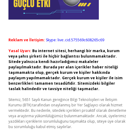
Reklam ve İletişim:
Skype: live:.cid.575569c608265c69
Yasal Uyarı:
Bu internet sitesi, herhangi bir marka, kurum
veya şahıs şirketi ile hiçbir bağlantısı bulunmamaktadır.
Sitede yalnızca kendi hazırladığımız makaleler
paylaşılmaktadır. Burada yer alan içerikler haber niteliği
taşımamakta olup, gerçek kurum ve kişiler hakkında
paylaşım yapılmamaktadır. Gerçek kurum ve kişiler ile isim
benzerlikleri tamamen tesadüfidir. Sitemizdeki bilgiler
taslak halindedir ve tavsiye niteliği taşımazlar.
Sitemiz, 5651 Sayılı Kanun gereğince Bilgi Teknolojileri ve İletişim
Kurumu (BTK) tarafından onaylanmış bir Yer Sağlayıcı olarak hizmet
vermektedir. Bu nedenle, sitedeki içerikleri proaktif olarak denetleme
veya araştırma yükümlülüğümüz bulunmamaktadır. Ancak, üyelerimiz
yazdıkları içeriklerin sorumluluğunu taşımakta olup, siteye üye olarak
bu sorumluluğu kabul etmiş sayılırlar.