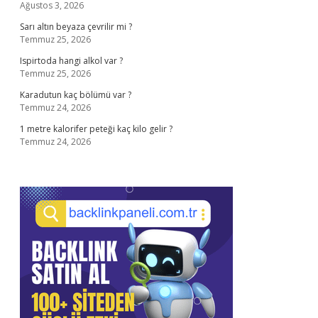
Ağustos 3, 2026
Sarı altın beyaza çevrilir mi ?
Temmuz 25, 2026
Ispirtoda hangi alkol var ?
Temmuz 25, 2026
Karadutun kaç bölümü var ?
Temmuz 24, 2026
1 metre kalorifer peteği kaç kilo gelir ?
Temmuz 24, 2026