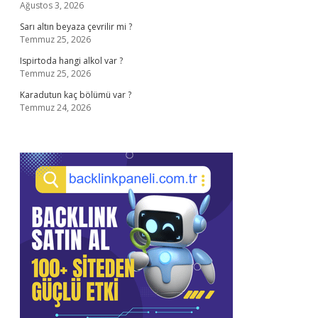
Ağustos 3, 2026
Sarı altın beyaza çevrilir mi ?
Temmuz 25, 2026
Ispirtoda hangi alkol var ?
Temmuz 25, 2026
Karadutun kaç bölümü var ?
Temmuz 24, 2026