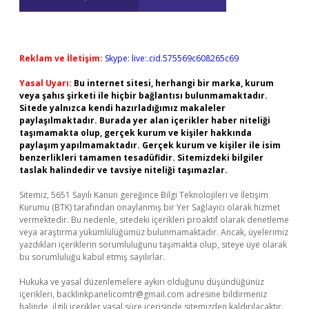
Reklam ve İletişim:
Skype: live:.cid.575569c608265c69
Yasal Uyarı:
Bu internet sitesi, herhangi bir marka, kurum
veya şahıs şirketi ile hiçbir bağlantısı bulunmamaktadır.
Sitede yalnızca kendi hazırladığımız makaleler
paylaşılmaktadır. Burada yer alan içerikler haber niteliği
taşımamakta olup, gerçek kurum ve kişiler hakkında
paylaşım yapılmamaktadır. Gerçek kurum ve kişiler ile isim
benzerlikleri tamamen tesadüfidir. Sitemizdeki bilgiler
taslak halindedir ve tavsiye niteliği taşımazlar.
Sitemiz, 5651 Sayılı Kanun gereğince Bilgi Teknolojileri ve İletişim
Kurumu (BTK) tarafından onaylanmış bir Yer Sağlayıcı olarak hizmet
vermektedir. Bu nedenle, sitedeki içerikleri proaktif olarak denetleme
veya araştırma yükümlülüğümüz bulunmamaktadır. Ancak, üyelerimiz
yazdıkları içeriklerin sorumluluğunu taşımakta olup, siteye üye olarak
bu sorumluluğu kabul etmiş sayılırlar.
Hukuka ve yasal düzenlemelere aykırı olduğunu düşündüğünüz
içerikleri,
backlinkpanelicomtr@gmail.com
adresine bildirmeniz
halinde, ilgili içerikler yasal süre içerisinde sitemizden kaldırılacaktır.