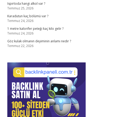
Ispirtoda hangi alkol var ?
Temmuz 25, 2026
Karadutun kaç bölümü var ?
Temmuz 24, 2026
1 metre kalorifer peteği kaç kilo gelir ?
Temmuz 24, 2026
Göz kulak olmanın deyiminin anlamı nedir ?
Temmuz 22, 2026