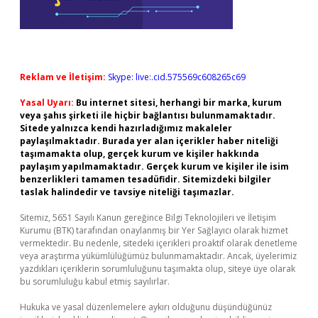
Reklam ve İletişim:
Skype: live:.cid.575569c608265c69
Yasal Uyarı:
Bu internet sitesi, herhangi bir marka, kurum
veya şahıs şirketi ile hiçbir bağlantısı bulunmamaktadır.
Sitede yalnızca kendi hazırladığımız makaleler
paylaşılmaktadır. Burada yer alan içerikler haber niteliği
taşımamakta olup, gerçek kurum ve kişiler hakkında
paylaşım yapılmamaktadır. Gerçek kurum ve kişiler ile isim
benzerlikleri tamamen tesadüfidir. Sitemizdeki bilgiler
taslak halindedir ve tavsiye niteliği taşımazlar.
Sitemiz, 5651 Sayılı Kanun gereğince Bilgi Teknolojileri ve İletişim
Kurumu (BTK) tarafından onaylanmış bir Yer Sağlayıcı olarak hizmet
vermektedir. Bu nedenle, sitedeki içerikleri proaktif olarak denetleme
veya araştırma yükümlülüğümüz bulunmamaktadır. Ancak, üyelerimiz
yazdıkları içeriklerin sorumluluğunu taşımakta olup, siteye üye olarak
bu sorumluluğu kabul etmiş sayılırlar.
Hukuka ve yasal düzenlemelere aykırı olduğunu düşündüğünüz