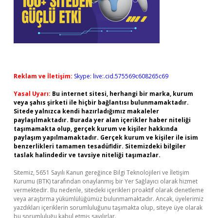
Reklam ve İletişim:
Skype: live:.cid.575569c608265c69
Yasal Uyarı:
Bu internet sitesi, herhangi bir marka, kurum
veya şahıs şirketi ile hiçbir bağlantısı bulunmamaktadır.
Sitede yalnızca kendi hazırladığımız makaleler
paylaşılmaktadır. Burada yer alan içerikler haber niteliği
taşımamakta olup, gerçek kurum ve kişiler hakkında
paylaşım yapılmamaktadır. Gerçek kurum ve kişiler ile isim
benzerlikleri tamamen tesadüfidir. Sitemizdeki bilgiler
taslak halindedir ve tavsiye niteliği taşımazlar.
Sitemiz, 5651 Sayılı Kanun gereğince Bilgi Teknolojileri ve İletişim
Kurumu (BTK) tarafından onaylanmış bir Yer Sağlayıcı olarak hizmet
vermektedir. Bu nedenle, sitedeki içerikleri proaktif olarak denetleme
veya araştırma yükümlülüğümüz bulunmamaktadır. Ancak, üyelerimiz
yazdıkları içeriklerin sorumluluğunu taşımakta olup, siteye üye olarak
bu sorumluluğu kabul etmiş sayılırlar.