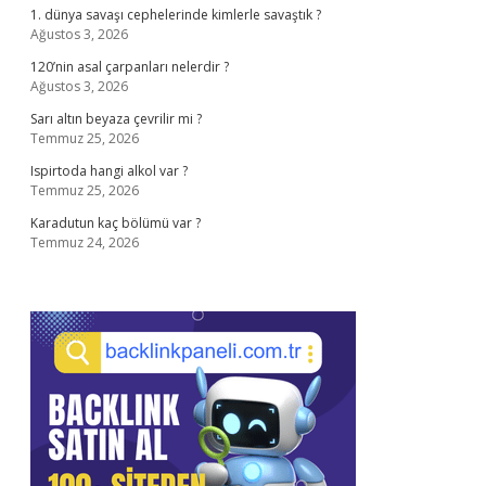
1. dünya savaşı cephelerinde kimlerle savaştık ?
Ağustos 3, 2026
120’nin asal çarpanları nelerdir ?
Ağustos 3, 2026
Sarı altın beyaza çevrilir mi ?
Temmuz 25, 2026
Ispirtoda hangi alkol var ?
Temmuz 25, 2026
Karadutun kaç bölümü var ?
Temmuz 24, 2026