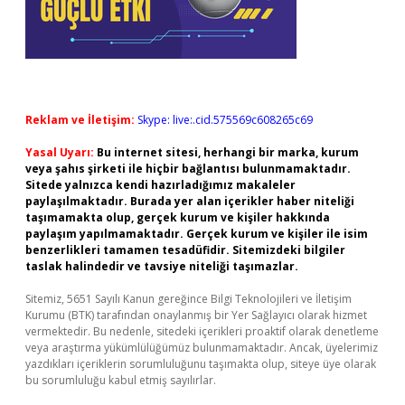
Reklam ve İletişim:
Skype: live:.cid.575569c608265c69
Yasal Uyarı:
Bu internet sitesi, herhangi bir marka, kurum
veya şahıs şirketi ile hiçbir bağlantısı bulunmamaktadır.
Sitede yalnızca kendi hazırladığımız makaleler
paylaşılmaktadır. Burada yer alan içerikler haber niteliği
taşımamakta olup, gerçek kurum ve kişiler hakkında
paylaşım yapılmamaktadır. Gerçek kurum ve kişiler ile isim
benzerlikleri tamamen tesadüfidir. Sitemizdeki bilgiler
taslak halindedir ve tavsiye niteliği taşımazlar.
Sitemiz, 5651 Sayılı Kanun gereğince Bilgi Teknolojileri ve İletişim
Kurumu (BTK) tarafından onaylanmış bir Yer Sağlayıcı olarak hizmet
vermektedir. Bu nedenle, sitedeki içerikleri proaktif olarak denetleme
veya araştırma yükümlülüğümüz bulunmamaktadır. Ancak, üyelerimiz
yazdıkları içeriklerin sorumluluğunu taşımakta olup, siteye üye olarak
bu sorumluluğu kabul etmiş sayılırlar.