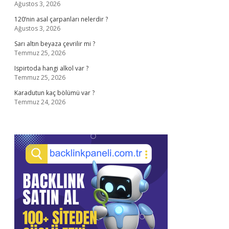
Ağustos 3, 2026
120’nin asal çarpanları nelerdir ?
Ağustos 3, 2026
Sarı altın beyaza çevrilir mi ?
Temmuz 25, 2026
Ispirtoda hangi alkol var ?
Temmuz 25, 2026
Karadutun kaç bölümü var ?
Temmuz 24, 2026