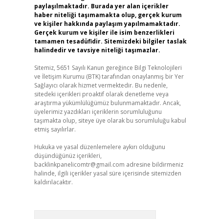
paylaşılmaktadır. Burada yer alan içerikler
haber niteliği taşımamakta olup, gerçek kurum
ve kişiler hakkında paylaşım yapılmamaktadır.
Gerçek kurum ve kişiler ile isim benzerlikleri
tamamen tesadüfidir. Sitemizdeki bilgiler taslak
halindedir ve tavsiye niteliği taşımazlar.
Sitemiz, 5651 Sayılı Kanun gereğince Bilgi Teknolojileri
ve İletişim Kurumu (BTK) tarafından onaylanmış bir Yer
Sağlayıcı olarak hizmet vermektedir. Bu nedenle,
sitedeki içerikleri proaktif olarak denetleme veya
araştırma yükümlülüğümüz bulunmamaktadır. Ancak,
üyelerimiz yazdıkları içeriklerin sorumluluğunu
taşımakta olup, siteye üye olarak bu sorumluluğu kabul
etmiş sayılırlar.
Hukuka ve yasal düzenlemelere aykırı olduğunu
düşündüğünüz içerikleri,
backlinkpanelicomtr@gmail.com
adresine bildirmeniz
halinde, ilgili içerikler yasal süre içerisinde sitemizden
kaldırılacaktır.
Arama