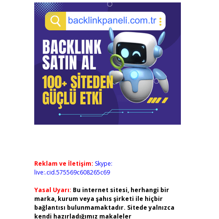
Reklam ve İletişim:
Skype:
live:.cid.575569c608265c69
Yasal Uyarı:
Bu internet sitesi, herhangi bir
marka, kurum veya şahıs şirketi ile hiçbir
bağlantısı bulunmamaktadır. Sitede yalnızca
kendi hazırladığımız makaleler