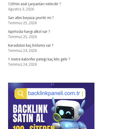
120’nin asal çarpanları nelerdir ?
Ağustos 3, 2026
Sarı altın beyaza çevrilir mi ?
Temmuz 25, 2026
Ispirtoda hangi alkol var ?
Temmuz 25, 2026
Karadutun kaç bölümü var ?
Temmuz 24, 2026
1 metre kalorifer peteği kaç kilo gelir ?
Temmuz 24, 2026