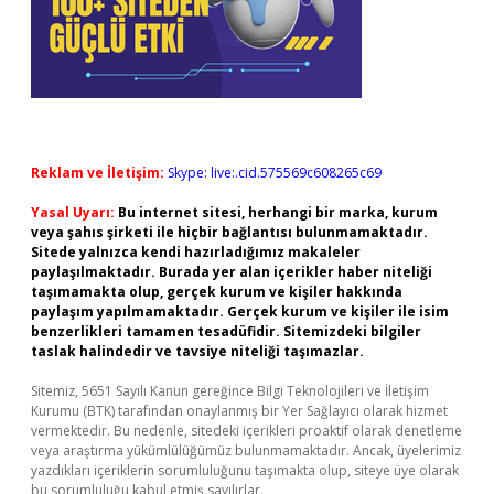
Reklam ve İletişim:
Skype: live:.cid.575569c608265c69
Yasal Uyarı:
Bu internet sitesi, herhangi bir marka, kurum
veya şahıs şirketi ile hiçbir bağlantısı bulunmamaktadır.
Sitede yalnızca kendi hazırladığımız makaleler
paylaşılmaktadır. Burada yer alan içerikler haber niteliği
taşımamakta olup, gerçek kurum ve kişiler hakkında
paylaşım yapılmamaktadır. Gerçek kurum ve kişiler ile isim
benzerlikleri tamamen tesadüfidir. Sitemizdeki bilgiler
taslak halindedir ve tavsiye niteliği taşımazlar.
Sitemiz, 5651 Sayılı Kanun gereğince Bilgi Teknolojileri ve İletişim
Kurumu (BTK) tarafından onaylanmış bir Yer Sağlayıcı olarak hizmet
vermektedir. Bu nedenle, sitedeki içerikleri proaktif olarak denetleme
veya araştırma yükümlülüğümüz bulunmamaktadır. Ancak, üyelerimiz
yazdıkları içeriklerin sorumluluğunu taşımakta olup, siteye üye olarak
bu sorumluluğu kabul etmiş sayılırlar.