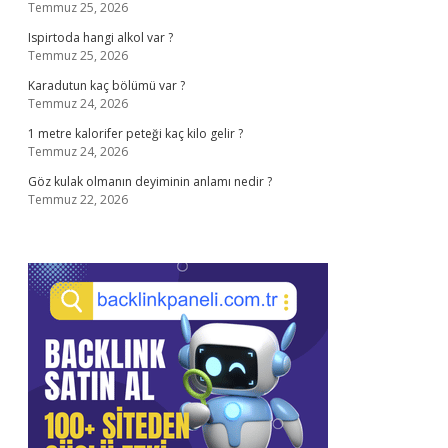
Temmuz 25, 2026
Ispirtoda hangi alkol var ?
Temmuz 25, 2026
Karadutun kaç bölümü var ?
Temmuz 24, 2026
1 metre kalorifer peteği kaç kilo gelir ?
Temmuz 24, 2026
Göz kulak olmanın deyiminin anlamı nedir ?
Temmuz 22, 2026