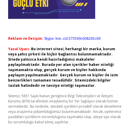
Reklam ve İletişim:
Skype: live:.cid.575569c608265c69
Yasal Uyarı:
Bu internet sitesi, herhangi bir marka, kurum
veya şahıs şirketi ile hiçbir bağlantısı bulunmamaktadır.
Sitede yalnızca kendi hazırladığımız makaleler
paylaşılmaktadır. Burada yer alan içerikler haber niteliği
taşımamakta olup, gerçek kurum ve kişiler hakkında
paylaşım yapılmamaktadır. Gerçek kurum ve kişiler ile isim
benzerlikleri tamamen tesadüfidir. Sitemizdeki bilgiler
taslak halindedir ve tavsiye niteliği taşımazlar.
Sitemiz, 5651 Sayılı Kanun gereğince Bilgi Teknolojileri ve İletişim
Kurumu (BTK) tarafından onaylanmış bir Yer Sağlayıcı olarak hizmet
vermektedir. Bu nedenle, sitedeki içerikleri proaktif olarak denetleme
veya araştırma yükümlülüğümüz bulunmamaktadır. Ancak, üyelerimiz
yazdıkları içeriklerin sorumluluğunu taşımakta olup, siteye üye olarak
bu sorumluluğu kabul etmiş sayılırlar.