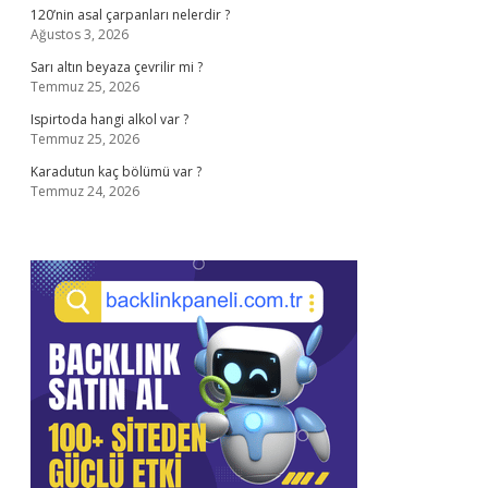
120’nin asal çarpanları nelerdir ?
Ağustos 3, 2026
Sarı altın beyaza çevrilir mi ?
Temmuz 25, 2026
Ispirtoda hangi alkol var ?
Temmuz 25, 2026
Karadutun kaç bölümü var ?
Temmuz 24, 2026