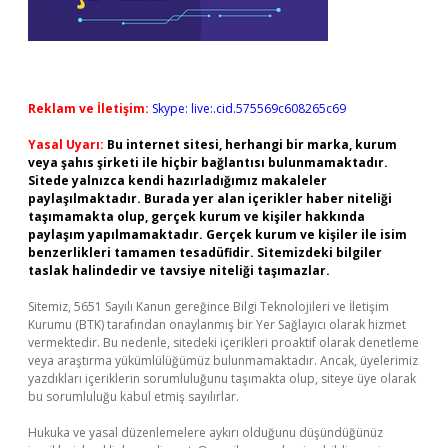
Reklam ve İletişim:
Skype: live:.cid.575569c608265c69
Yasal Uyarı:
Bu internet sitesi, herhangi bir marka, kurum
veya şahıs şirketi ile hiçbir bağlantısı bulunmamaktadır.
Sitede yalnızca kendi hazırladığımız makaleler
paylaşılmaktadır. Burada yer alan içerikler haber niteliği
taşımamakta olup, gerçek kurum ve kişiler hakkında
paylaşım yapılmamaktadır. Gerçek kurum ve kişiler ile isim
benzerlikleri tamamen tesadüfidir. Sitemizdeki bilgiler
taslak halindedir ve tavsiye niteliği taşımazlar.
Sitemiz, 5651 Sayılı Kanun gereğince Bilgi Teknolojileri ve İletişim
Kurumu (BTK) tarafından onaylanmış bir Yer Sağlayıcı olarak hizmet
vermektedir. Bu nedenle, sitedeki içerikleri proaktif olarak denetleme
veya araştırma yükümlülüğümüz bulunmamaktadır. Ancak, üyelerimiz
yazdıkları içeriklerin sorumluluğunu taşımakta olup, siteye üye olarak
bu sorumluluğu kabul etmiş sayılırlar.
Hukuka ve yasal düzenlemelere aykırı olduğunu düşündüğünüz