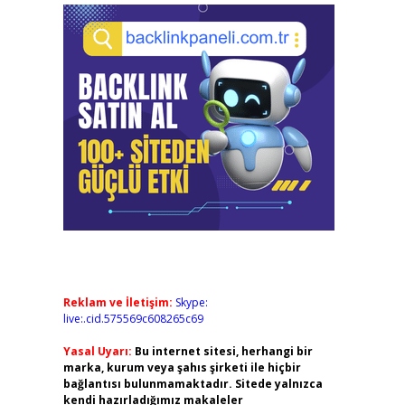
Reklam ve İletişim:
Skype:
live:.cid.575569c608265c69
Yasal Uyarı:
Bu internet sitesi, herhangi bir
marka, kurum veya şahıs şirketi ile hiçbir
bağlantısı bulunmamaktadır. Sitede yalnızca
kendi hazırladığımız makaleler