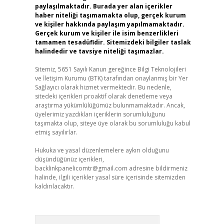
paylaşılmaktadır. Burada yer alan içerikler
haber niteliği taşımamakta olup, gerçek kurum
ve kişiler hakkında paylaşım yapılmamaktadır.
Gerçek kurum ve kişiler ile isim benzerlikleri
tamamen tesadüfidir. Sitemizdeki bilgiler taslak
halindedir ve tavsiye niteliği taşımazlar.
Sitemiz, 5651 Sayılı Kanun gereğince Bilgi Teknolojileri
ve İletişim Kurumu (BTK) tarafından onaylanmış bir Yer
Sağlayıcı olarak hizmet vermektedir. Bu nedenle,
sitedeki içerikleri proaktif olarak denetleme veya
araştırma yükümlülüğümüz bulunmamaktadır. Ancak,
üyelerimiz yazdıkları içeriklerin sorumluluğunu
taşımakta olup, siteye üye olarak bu sorumluluğu kabul
etmiş sayılırlar.
Hukuka ve yasal düzenlemelere aykırı olduğunu
düşündüğünüz içerikleri,
backlinkpanelicomtr@gmail.com
adresine bildirmeniz
halinde, ilgili içerikler yasal süre içerisinde sitemizden
kaldırılacaktır.
Arama