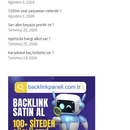
Ağustos 3, 2026
120’nin asal çarpanları nelerdir ?
Ağustos 3, 2026
Sarı altın beyaza çevrilir mi ?
Temmuz 25, 2026
Ispirtoda hangi alkol var ?
Temmuz 25, 2026
Karadutun kaç bölümü var ?
Temmuz 24, 2026