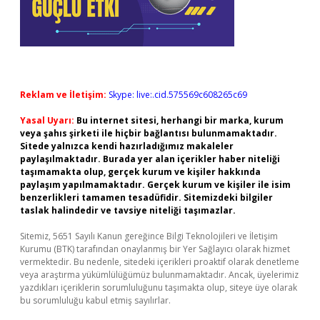
Reklam ve İletişim:
Skype: live:.cid.575569c608265c69
Yasal Uyarı:
Bu internet sitesi, herhangi bir marka, kurum
veya şahıs şirketi ile hiçbir bağlantısı bulunmamaktadır.
Sitede yalnızca kendi hazırladığımız makaleler
paylaşılmaktadır. Burada yer alan içerikler haber niteliği
taşımamakta olup, gerçek kurum ve kişiler hakkında
paylaşım yapılmamaktadır. Gerçek kurum ve kişiler ile isim
benzerlikleri tamamen tesadüfidir. Sitemizdeki bilgiler
taslak halindedir ve tavsiye niteliği taşımazlar.
Sitemiz, 5651 Sayılı Kanun gereğince Bilgi Teknolojileri ve İletişim
Kurumu (BTK) tarafından onaylanmış bir Yer Sağlayıcı olarak hizmet
vermektedir. Bu nedenle, sitedeki içerikleri proaktif olarak denetleme
veya araştırma yükümlülüğümüz bulunmamaktadır. Ancak, üyelerimiz
yazdıkları içeriklerin sorumluluğunu taşımakta olup, siteye üye olarak
bu sorumluluğu kabul etmiş sayılırlar.