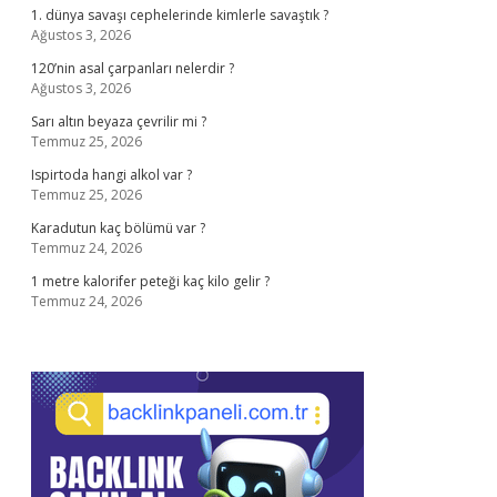
1. dünya savaşı cephelerinde kimlerle savaştık ?
Ağustos 3, 2026
120’nin asal çarpanları nelerdir ?
Ağustos 3, 2026
Sarı altın beyaza çevrilir mi ?
Temmuz 25, 2026
Ispirtoda hangi alkol var ?
Temmuz 25, 2026
Karadutun kaç bölümü var ?
Temmuz 24, 2026
1 metre kalorifer peteği kaç kilo gelir ?
Temmuz 24, 2026