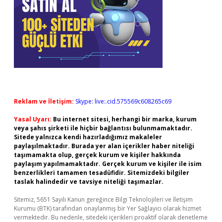
Reklam ve İletişim:
Skype: live:.cid.575569c608265c69
Yasal Uyarı:
Bu internet sitesi, herhangi bir marka, kurum
veya şahıs şirketi ile hiçbir bağlantısı bulunmamaktadır.
Sitede yalnızca kendi hazırladığımız makaleler
paylaşılmaktadır. Burada yer alan içerikler haber niteliği
taşımamakta olup, gerçek kurum ve kişiler hakkında
paylaşım yapılmamaktadır. Gerçek kurum ve kişiler ile isim
benzerlikleri tamamen tesadüfidir. Sitemizdeki bilgiler
taslak halindedir ve tavsiye niteliği taşımazlar.
Sitemiz, 5651 Sayılı Kanun gereğince Bilgi Teknolojileri ve İletişim
Kurumu (BTK) tarafından onaylanmış bir Yer Sağlayıcı olarak hizmet
vermektedir. Bu nedenle, sitedeki içerikleri proaktif olarak denetleme