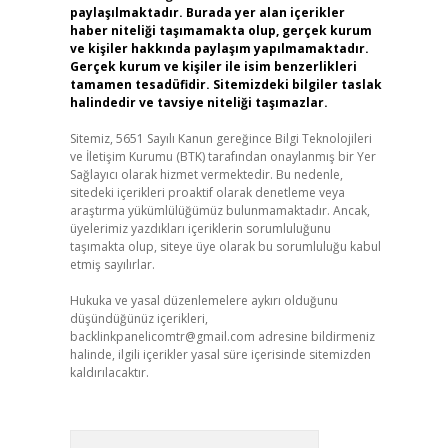
paylaşılmaktadır. Burada yer alan içerikler
haber niteliği taşımamakta olup, gerçek kurum
ve kişiler hakkında paylaşım yapılmamaktadır.
Gerçek kurum ve kişiler ile isim benzerlikleri
tamamen tesadüfidir. Sitemizdeki bilgiler taslak
halindedir ve tavsiye niteliği taşımazlar.
Sitemiz, 5651 Sayılı Kanun gereğince Bilgi Teknolojileri
ve İletişim Kurumu (BTK) tarafından onaylanmış bir Yer
Sağlayıcı olarak hizmet vermektedir. Bu nedenle,
sitedeki içerikleri proaktif olarak denetleme veya
araştırma yükümlülüğümüz bulunmamaktadır. Ancak,
üyelerimiz yazdıkları içeriklerin sorumluluğunu
taşımakta olup, siteye üye olarak bu sorumluluğu kabul
etmiş sayılırlar.
Hukuka ve yasal düzenlemelere aykırı olduğunu
düşündüğünüz içerikleri,
backlinkpanelicomtr@gmail.com
adresine bildirmeniz
halinde, ilgili içerikler yasal süre içerisinde sitemizden
kaldırılacaktır.
Arama