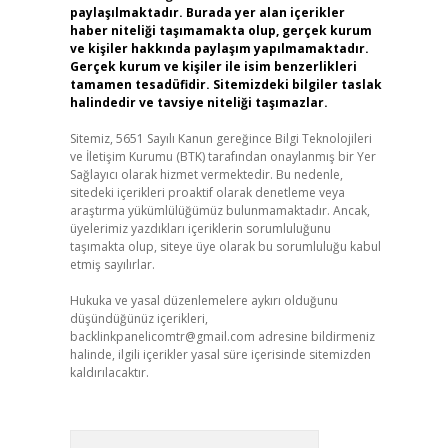
paylaşılmaktadır. Burada yer alan içerikler
haber niteliği taşımamakta olup, gerçek kurum
ve kişiler hakkında paylaşım yapılmamaktadır.
Gerçek kurum ve kişiler ile isim benzerlikleri
tamamen tesadüfidir. Sitemizdeki bilgiler taslak
halindedir ve tavsiye niteliği taşımazlar.
Sitemiz, 5651 Sayılı Kanun gereğince Bilgi Teknolojileri
ve İletişim Kurumu (BTK) tarafından onaylanmış bir Yer
Sağlayıcı olarak hizmet vermektedir. Bu nedenle,
sitedeki içerikleri proaktif olarak denetleme veya
araştırma yükümlülüğümüz bulunmamaktadır. Ancak,
üyelerimiz yazdıkları içeriklerin sorumluluğunu
taşımakta olup, siteye üye olarak bu sorumluluğu kabul
etmiş sayılırlar.
Hukuka ve yasal düzenlemelere aykırı olduğunu
düşündüğünüz içerikleri,
backlinkpanelicomtr@gmail.com
adresine bildirmeniz
halinde, ilgili içerikler yasal süre içerisinde sitemizden
kaldırılacaktır.
Arama