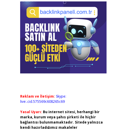
Reklam ve İletişim:
Skype:
live:.cid.575569c608265c69
Yasal Uyarı:
Bu internet sitesi, herhangi bir
marka, kurum veya şahıs şirketi ile hiçbir
bağlantısı bulunmamaktadır. Sitede yalnızca
kendi hazırladığımız makaleler