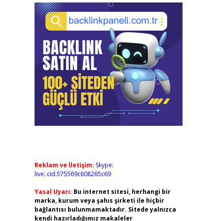
Reklam ve İletişim:
Skype:
live:.cid.575569c608265c69
Yasal Uyarı:
Bu internet sitesi, herhangi bir
marka, kurum veya şahıs şirketi ile hiçbir
bağlantısı bulunmamaktadır. Sitede yalnızca
kendi hazırladığımız makaleler