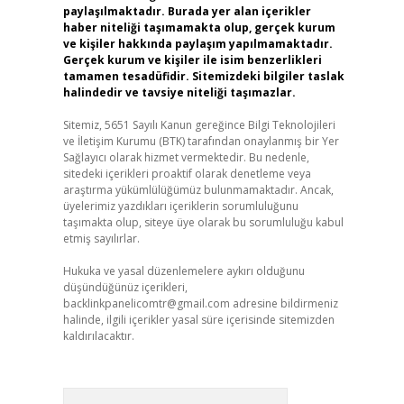
paylaşılmaktadır. Burada yer alan içerikler
haber niteliği taşımamakta olup, gerçek kurum
ve kişiler hakkında paylaşım yapılmamaktadır.
Gerçek kurum ve kişiler ile isim benzerlikleri
tamamen tesadüfidir. Sitemizdeki bilgiler taslak
halindedir ve tavsiye niteliği taşımazlar.
Sitemiz, 5651 Sayılı Kanun gereğince Bilgi Teknolojileri
ve İletişim Kurumu (BTK) tarafından onaylanmış bir Yer
Sağlayıcı olarak hizmet vermektedir. Bu nedenle,
sitedeki içerikleri proaktif olarak denetleme veya
araştırma yükümlülüğümüz bulunmamaktadır. Ancak,
üyelerimiz yazdıkları içeriklerin sorumluluğunu
taşımakta olup, siteye üye olarak bu sorumluluğu kabul
etmiş sayılırlar.
Hukuka ve yasal düzenlemelere aykırı olduğunu
düşündüğünüz içerikleri,
backlinkpanelicomtr@gmail.com
adresine bildirmeniz
halinde, ilgili içerikler yasal süre içerisinde sitemizden
kaldırılacaktır.
Arama