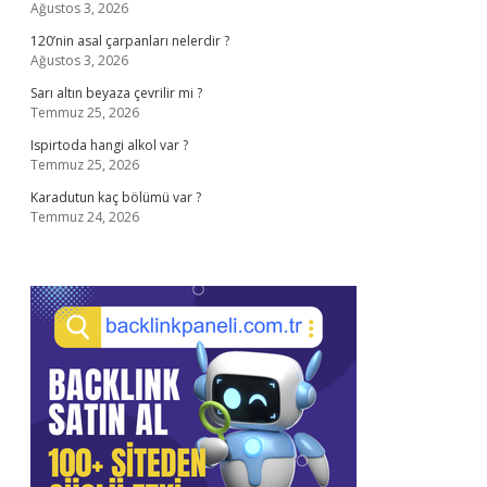
Ağustos 3, 2026
120’nin asal çarpanları nelerdir ?
Ağustos 3, 2026
Sarı altın beyaza çevrilir mi ?
Temmuz 25, 2026
Ispirtoda hangi alkol var ?
Temmuz 25, 2026
Karadutun kaç bölümü var ?
Temmuz 24, 2026