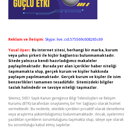
Reklam ve İletişim:
Skype: live:.cid.575569c608265c69
Yasal Uyarı:
Bu internet sitesi, herhangi bir marka, kurum
veya şahıs şirketi ile hiçbir bağlantısı bulunmamaktadır.
Sitede yalnızca kendi hazırladığımız makaleler
paylaşılmaktadır. Burada yer alan içerikler haber niteliği
taşımamakta olup, gerçek kurum ve kişiler hakkında
paylaşım yapılmamaktadır. Gerçek kurum ve kişiler ile isim
benzerlikleri tamamen tesadüfidir. Sitemizdeki bilgiler
taslak halindedir ve tavsiye niteliği taşımazlar.
Sitemiz, 5651 Sayılı Kanun gereğince Bilgi Teknolojileri ve İletişim
Kurumu (BTK) tarafından onaylanmış bir Yer Sağlayıcı olarak hizmet
vermektedir. Bu nedenle, sitedeki içerikleri proaktif olarak denetleme
veya araştırma yükümlülüğümüz bulunmamaktadır. Ancak, üyelerimiz
yazdıkları içeriklerin sorumluluğunu taşımakta olup, siteye üye olarak
bu sorumluluğu kabul etmiş sayılırlar.