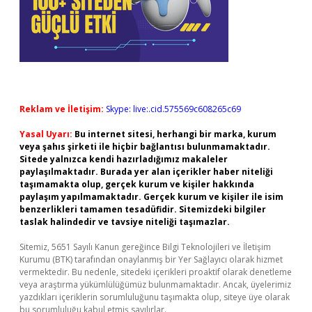
Reklam ve İletişim:
Skype: live:.cid.575569c608265c69
Yasal Uyarı:
Bu internet sitesi, herhangi bir marka, kurum
veya şahıs şirketi ile hiçbir bağlantısı bulunmamaktadır.
Sitede yalnızca kendi hazırladığımız makaleler
paylaşılmaktadır. Burada yer alan içerikler haber niteliği
taşımamakta olup, gerçek kurum ve kişiler hakkında
paylaşım yapılmamaktadır. Gerçek kurum ve kişiler ile isim
benzerlikleri tamamen tesadüfidir. Sitemizdeki bilgiler
taslak halindedir ve tavsiye niteliği taşımazlar.
Sitemiz, 5651 Sayılı Kanun gereğince Bilgi Teknolojileri ve İletişim
Kurumu (BTK) tarafından onaylanmış bir Yer Sağlayıcı olarak hizmet
vermektedir. Bu nedenle, sitedeki içerikleri proaktif olarak denetleme
veya araştırma yükümlülüğümüz bulunmamaktadır. Ancak, üyelerimiz
yazdıkları içeriklerin sorumluluğunu taşımakta olup, siteye üye olarak
bu sorumluluğu kabul etmiş sayılırlar.