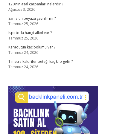
120’nin asal çarpanları nelerdir ?
Ağustos 3, 2026
Sarı altın beyaza çevrilir mi ?
Temmuz 25, 2026
Ispirtoda hangi alkol var ?
Temmuz 25, 2026
Karadutun kaç bölümü var ?
Temmuz 24, 2026
1 metre kalorifer peteği kaç kilo gelir ?
Temmuz 24, 2026