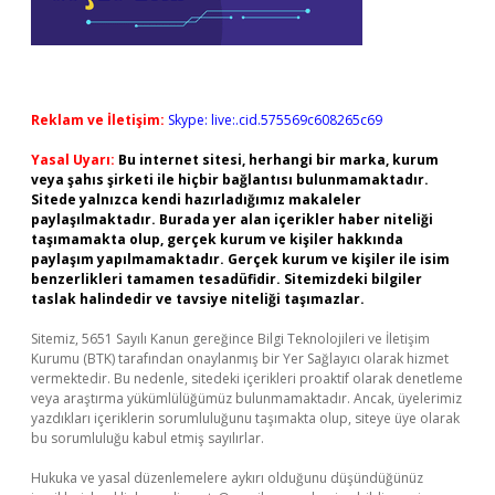
Reklam ve İletişim:
Skype: live:.cid.575569c608265c69
Yasal Uyarı:
Bu internet sitesi, herhangi bir marka, kurum
veya şahıs şirketi ile hiçbir bağlantısı bulunmamaktadır.
Sitede yalnızca kendi hazırladığımız makaleler
paylaşılmaktadır. Burada yer alan içerikler haber niteliği
taşımamakta olup, gerçek kurum ve kişiler hakkında
paylaşım yapılmamaktadır. Gerçek kurum ve kişiler ile isim
benzerlikleri tamamen tesadüfidir. Sitemizdeki bilgiler
taslak halindedir ve tavsiye niteliği taşımazlar.
Sitemiz, 5651 Sayılı Kanun gereğince Bilgi Teknolojileri ve İletişim
Kurumu (BTK) tarafından onaylanmış bir Yer Sağlayıcı olarak hizmet
vermektedir. Bu nedenle, sitedeki içerikleri proaktif olarak denetleme
veya araştırma yükümlülüğümüz bulunmamaktadır. Ancak, üyelerimiz
yazdıkları içeriklerin sorumluluğunu taşımakta olup, siteye üye olarak
bu sorumluluğu kabul etmiş sayılırlar.
Hukuka ve yasal düzenlemelere aykırı olduğunu düşündüğünüz