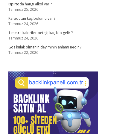
Ispirtoda hangi alkol var ?
Temmuz 25, 2026
Karadutun kaç bölümü var ?
Temmuz 24, 2026
1 metre kalorifer peteği kaç kilo gelir ?
Temmuz 24, 2026
Göz kulak olmanın deyiminin anlamı nedir ?
Temmuz 22, 2026