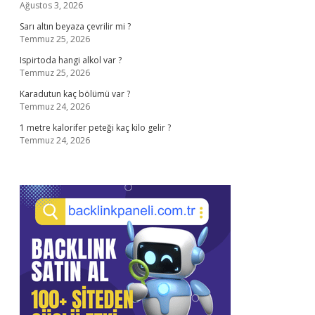
Ağustos 3, 2026
Sarı altın beyaza çevrilir mi ?
Temmuz 25, 2026
Ispirtoda hangi alkol var ?
Temmuz 25, 2026
Karadutun kaç bölümü var ?
Temmuz 24, 2026
1 metre kalorifer peteği kaç kilo gelir ?
Temmuz 24, 2026