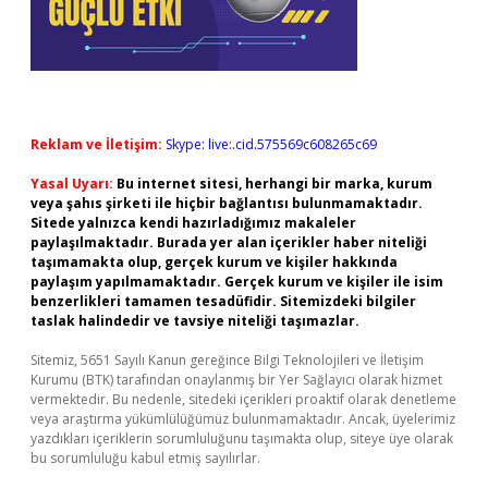
Reklam ve İletişim:
Skype: live:.cid.575569c608265c69
Yasal Uyarı:
Bu internet sitesi, herhangi bir marka, kurum
veya şahıs şirketi ile hiçbir bağlantısı bulunmamaktadır.
Sitede yalnızca kendi hazırladığımız makaleler
paylaşılmaktadır. Burada yer alan içerikler haber niteliği
taşımamakta olup, gerçek kurum ve kişiler hakkında
paylaşım yapılmamaktadır. Gerçek kurum ve kişiler ile isim
benzerlikleri tamamen tesadüfidir. Sitemizdeki bilgiler
taslak halindedir ve tavsiye niteliği taşımazlar.
Sitemiz, 5651 Sayılı Kanun gereğince Bilgi Teknolojileri ve İletişim
Kurumu (BTK) tarafından onaylanmış bir Yer Sağlayıcı olarak hizmet
vermektedir. Bu nedenle, sitedeki içerikleri proaktif olarak denetleme
veya araştırma yükümlülüğümüz bulunmamaktadır. Ancak, üyelerimiz
yazdıkları içeriklerin sorumluluğunu taşımakta olup, siteye üye olarak
bu sorumluluğu kabul etmiş sayılırlar.