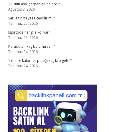
120’nin asal çarpanları nelerdir ?
Ağustos 3, 2026
Sarı altın beyaza çevrilir mi ?
Temmuz 25, 2026
Ispirtoda hangi alkol var ?
Temmuz 25, 2026
Karadutun kaç bölümü var ?
Temmuz 24, 2026
1 metre kalorifer peteği kaç kilo gelir ?
Temmuz 24, 2026