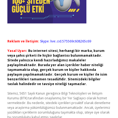
Reklam ve İletişim:
Skype: live:.cid.575569c608265c69
Yasal Uyarı:
Bu internet sitesi, herhangi bir marka, kurum
veya şahıs şirketi ile hiçbir bağlantısı bulunmamaktadır.
Sitede yalnızca kendi hazırladığımız makaleler
paylaşılmaktadır. Burada yer alan içerikler haber niteliği
taşımamakta olup, gerçek kurum ve kişiler hakkında
paylaşım yapılmamaktadır. Gerçek kurum ve kişiler ile isim
benzerlikleri tamamen tesadüfidir. Sitemizdeki bilgiler
taslak halindedir ve tavsiye niteliği taşımazlar.
Sitemiz, 5651 Sayılı Kanun gereğince Bilgi Teknolojileri ve İletişim
Kurumu (BTK) tarafından onaylanmış bir Yer Sağlayıcı olarak hizmet
vermektedir. Bu nedenle, sitedeki içerikleri proaktif olarak denetleme
veya araştırma yükümlülüğümüz bulunmamaktadır. Ancak, üyelerimiz
yazdıkları içeriklerin sorumluluğunu taşımakta olup, siteye üye olarak
bu sorumluluğu kabul etmiş sayılırlar.