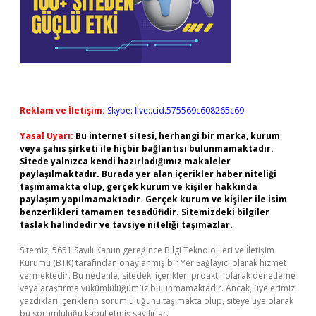
Reklam ve İletişim:
Skype: live:.cid.575569c608265c69
Yasal Uyarı:
Bu internet sitesi, herhangi bir marka, kurum
veya şahıs şirketi ile hiçbir bağlantısı bulunmamaktadır.
Sitede yalnızca kendi hazırladığımız makaleler
paylaşılmaktadır. Burada yer alan içerikler haber niteliği
taşımamakta olup, gerçek kurum ve kişiler hakkında
paylaşım yapılmamaktadır. Gerçek kurum ve kişiler ile isim
benzerlikleri tamamen tesadüfidir. Sitemizdeki bilgiler
taslak halindedir ve tavsiye niteliği taşımazlar.
Sitemiz, 5651 Sayılı Kanun gereğince Bilgi Teknolojileri ve İletişim
Kurumu (BTK) tarafından onaylanmış bir Yer Sağlayıcı olarak hizmet
vermektedir. Bu nedenle, sitedeki içerikleri proaktif olarak denetleme
veya araştırma yükümlülüğümüz bulunmamaktadır. Ancak, üyelerimiz
yazdıkları içeriklerin sorumluluğunu taşımakta olup, siteye üye olarak
bu sorumluluğu kabul etmiş sayılırlar.