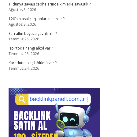
1. dünya savaşı cephelerinde kimlerle savaştık ?
Ağustos 3, 2026
120’nin asal çarpanları nelerdir ?
Ağustos 3, 2026
Sarı altın beyaza çevrilir mi ?
Temmuz 25, 2026
Ispirtoda hangi alkol var ?
Temmuz 25, 2026
Karadutun kaç bölümü var ?
Temmuz 24, 2026