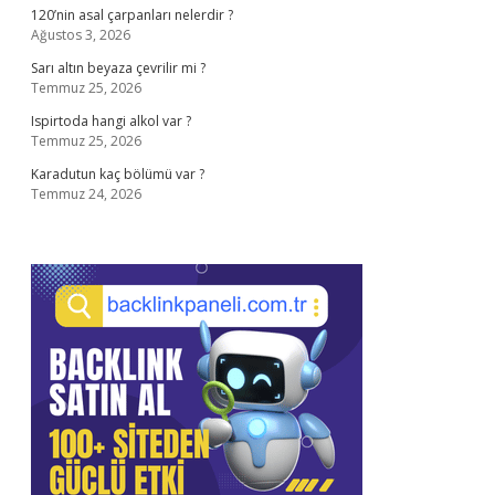
120’nin asal çarpanları nelerdir ?
Ağustos 3, 2026
Sarı altın beyaza çevrilir mi ?
Temmuz 25, 2026
Ispirtoda hangi alkol var ?
Temmuz 25, 2026
Karadutun kaç bölümü var ?
Temmuz 24, 2026