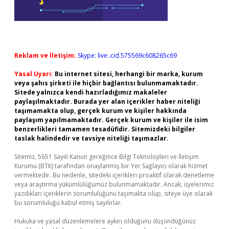
Reklam ve İletişim:
Skype: live:.cid.575569c608265c69
Yasal Uyarı:
Bu internet sitesi, herhangi bir marka, kurum
veya şahıs şirketi ile hiçbir bağlantısı bulunmamaktadır.
Sitede yalnızca kendi hazırladığımız makaleler
paylaşılmaktadır. Burada yer alan içerikler haber niteliği
taşımamakta olup, gerçek kurum ve kişiler hakkında
paylaşım yapılmamaktadır. Gerçek kurum ve kişiler ile isim
benzerlikleri tamamen tesadüfidir. Sitemizdeki bilgiler
taslak halindedir ve tavsiye niteliği taşımazlar.
Sitemiz, 5651 Sayılı Kanun gereğince Bilgi Teknolojileri ve İletişim
Kurumu (BTK) tarafından onaylanmış bir Yer Sağlayıcı olarak hizmet
vermektedir. Bu nedenle, sitedeki içerikleri proaktif olarak denetleme
veya araştırma yükümlülüğümüz bulunmamaktadır. Ancak, üyelerimiz
yazdıkları içeriklerin sorumluluğunu taşımakta olup, siteye üye olarak
bu sorumluluğu kabul etmiş sayılırlar.
Hukuka ve yasal düzenlemelere aykırı olduğunu düşündüğünüz