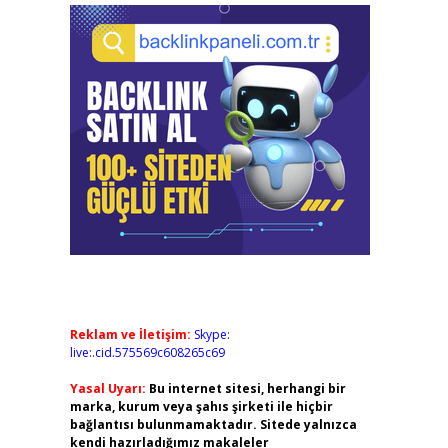
Reklam ve İletişim:
Skype:
live:.cid.575569c608265c69
Yasal Uyarı:
Bu internet sitesi, herhangi bir
marka, kurum veya şahıs şirketi ile hiçbir
bağlantısı bulunmamaktadır. Sitede yalnızca
kendi hazırladığımız makaleler