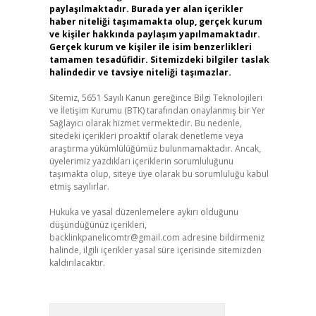
paylaşılmaktadır. Burada yer alan içerikler
haber niteliği taşımamakta olup, gerçek kurum
ve kişiler hakkında paylaşım yapılmamaktadır.
Gerçek kurum ve kişiler ile isim benzerlikleri
tamamen tesadüfidir. Sitemizdeki bilgiler taslak
halindedir ve tavsiye niteliği taşımazlar.
Sitemiz, 5651 Sayılı Kanun gereğince Bilgi Teknolojileri
ve İletişim Kurumu (BTK) tarafından onaylanmış bir Yer
Sağlayıcı olarak hizmet vermektedir. Bu nedenle,
sitedeki içerikleri proaktif olarak denetleme veya
araştırma yükümlülüğümüz bulunmamaktadır. Ancak,
üyelerimiz yazdıkları içeriklerin sorumluluğunu
taşımakta olup, siteye üye olarak bu sorumluluğu kabul
etmiş sayılırlar.
Hukuka ve yasal düzenlemelere aykırı olduğunu
düşündüğünüz içerikleri,
backlinkpanelicomtr@gmail.com
adresine bildirmeniz
halinde, ilgili içerikler yasal süre içerisinde sitemizden
kaldırılacaktır.
Arama