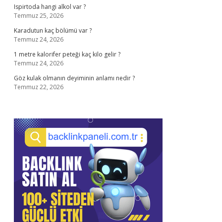
Ispirtoda hangi alkol var ?
Temmuz 25, 2026
Karadutun kaç bölümü var ?
Temmuz 24, 2026
1 metre kalorifer peteği kaç kilo gelir ?
Temmuz 24, 2026
Göz kulak olmanın deyiminin anlamı nedir ?
Temmuz 22, 2026