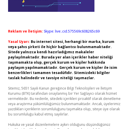
Reklam ve İletişim:
Skype: live:.cid.575569c608265c69
Yasal Uyarı:
Bu internet sitesi, herhangi bir marka, kurum
veya şahıs şirketi ile hiçbir bağlantısı bulunmamaktadır.
Sitede yalnızca kendi hazırladığımız makaleler
paylaşılmaktadır. Burada yer alan içerikler haber niteliği
taşımamakta olup, gerçek kurum ve kişiler hakkında
paylaşım yapılmamaktadır. Gerçek kurum ve kişiler ile isim
benzerlikleri tamamen tesadüfidir. Sitemizdeki bilgiler
taslak halindedir ve tavsiye niteliği taşımazlar.
Sitemiz, 5651 Sayılı Kanun gereğince Bilgi Teknolojileri ve İletişim
Kurumu (BTK) tarafından onaylanmış bir Yer Sağlayıcı olarak hizmet
vermektedir. Bu nedenle, sitedeki içerikleri proaktif olarak denetleme
veya araştırma yükümlülüğümüz bulunmamaktadır. Ancak, üyelerimiz
yazdıkları içeriklerin sorumluluğunu taşımakta olup, siteye üye olarak
bu sorumluluğu kabul etmiş sayılırlar.
Hukuka ve yasal düzenlemelere aykırı olduğunu düşündüğünüz