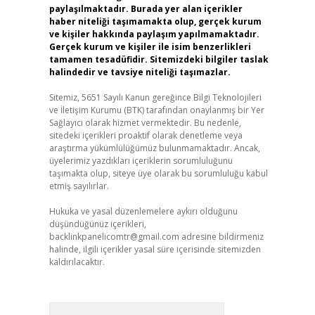
paylaşılmaktadır. Burada yer alan içerikler
haber niteliği taşımamakta olup, gerçek kurum
ve kişiler hakkında paylaşım yapılmamaktadır.
Gerçek kurum ve kişiler ile isim benzerlikleri
tamamen tesadüfidir. Sitemizdeki bilgiler taslak
halindedir ve tavsiye niteliği taşımazlar.
Sitemiz, 5651 Sayılı Kanun gereğince Bilgi Teknolojileri
ve İletişim Kurumu (BTK) tarafından onaylanmış bir Yer
Sağlayıcı olarak hizmet vermektedir. Bu nedenle,
sitedeki içerikleri proaktif olarak denetleme veya
araştırma yükümlülüğümüz bulunmamaktadır. Ancak,
üyelerimiz yazdıkları içeriklerin sorumluluğunu
taşımakta olup, siteye üye olarak bu sorumluluğu kabul
etmiş sayılırlar.
Hukuka ve yasal düzenlemelere aykırı olduğunu
düşündüğünüz içerikleri,
backlinkpanelicomtr@gmail.com
adresine bildirmeniz
halinde, ilgili içerikler yasal süre içerisinde sitemizden
kaldırılacaktır.
Arama