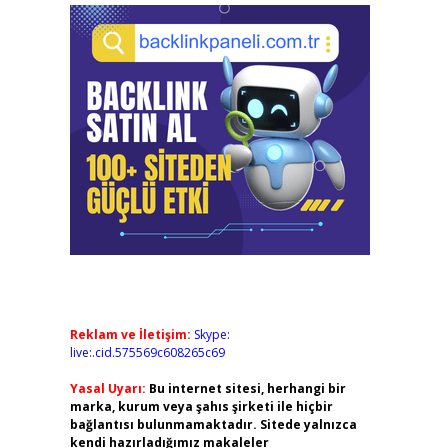
Reklam ve İletişim:
Skype:
live:.cid.575569c608265c69
Yasal Uyarı:
Bu internet sitesi, herhangi bir
marka, kurum veya şahıs şirketi ile hiçbir
bağlantısı bulunmamaktadır. Sitede yalnızca
kendi hazırladığımız makaleler