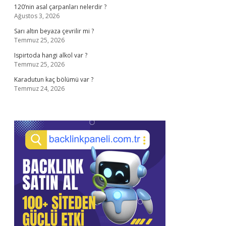
120’nin asal çarpanları nelerdir ?
Ağustos 3, 2026
Sarı altın beyaza çevrilir mi ?
Temmuz 25, 2026
Ispirtoda hangi alkol var ?
Temmuz 25, 2026
Karadutun kaç bölümü var ?
Temmuz 24, 2026