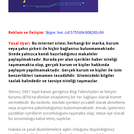
Reklam ve İletişim:
Skype: live:.cid.575569c608265c69
Yasal Uyarı:
Bu internet sitesi, herhangi bir marka, kurum
veya şahıs şirketi ile hiçbir bağlantısı bulunmamaktadır.
Sitede yalnızca kendi hazırladığımız makaleler
paylaşılmaktadır. Burada yer alan içerikler haber niteliği
taşımamakta olup, gerçek kurum ve kişiler hakkında
paylaşım yapılmamaktadır. Gerçek kurum ve kişiler ile isim
benzerlikleri tamamen tesadüfidir. Sitemizdeki bilgiler
taslak halindedir ve tavsiye niteliği taşımazlar.
Sitemiz, 5651 Sayılı Kanun gereğince Bilgi Teknolojileri ve İletişim
Kurumu (BTK) tarafından onaylanmış bir Yer Sağlayıcı olarak hizmet
vermektedir. Bu nedenle, sitedeki içerikleri proaktif olarak denetleme
veya araştırma yükümlülüğümüz bulunmamaktadır. Ancak, üyelerimiz
yazdıkları içeriklerin sorumluluğunu taşımakta olup, siteye üye olarak
bu sorumluluğu kabul etmiş sayılırlar.
Hukuka ve yasal düzenlemelere aykırı olduğunu düşündüğünüz