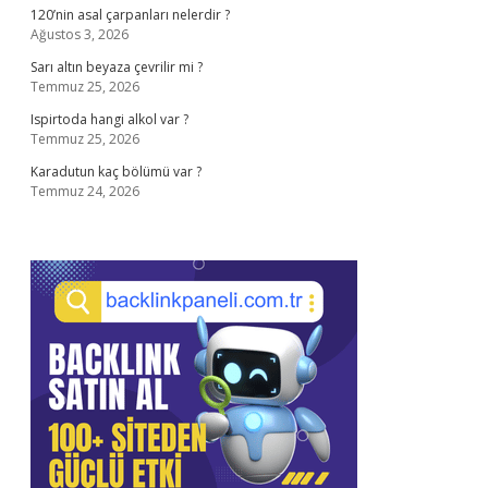
120’nin asal çarpanları nelerdir ?
Ağustos 3, 2026
Sarı altın beyaza çevrilir mi ?
Temmuz 25, 2026
Ispirtoda hangi alkol var ?
Temmuz 25, 2026
Karadutun kaç bölümü var ?
Temmuz 24, 2026