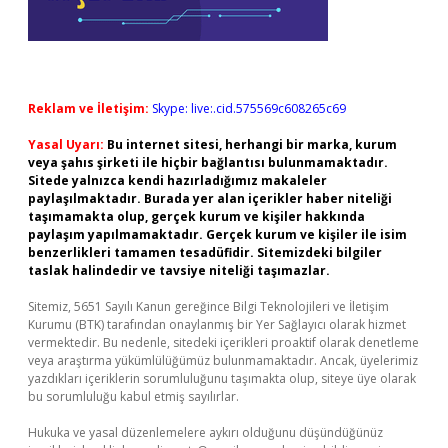
Reklam ve İletişim:
Skype: live:.cid.575569c608265c69
Yasal Uyarı:
Bu internet sitesi, herhangi bir marka, kurum
veya şahıs şirketi ile hiçbir bağlantısı bulunmamaktadır.
Sitede yalnızca kendi hazırladığımız makaleler
paylaşılmaktadır. Burada yer alan içerikler haber niteliği
taşımamakta olup, gerçek kurum ve kişiler hakkında
paylaşım yapılmamaktadır. Gerçek kurum ve kişiler ile isim
benzerlikleri tamamen tesadüfidir. Sitemizdeki bilgiler
taslak halindedir ve tavsiye niteliği taşımazlar.
Sitemiz, 5651 Sayılı Kanun gereğince Bilgi Teknolojileri ve İletişim
Kurumu (BTK) tarafından onaylanmış bir Yer Sağlayıcı olarak hizmet
vermektedir. Bu nedenle, sitedeki içerikleri proaktif olarak denetleme
veya araştırma yükümlülüğümüz bulunmamaktadır. Ancak, üyelerimiz
yazdıkları içeriklerin sorumluluğunu taşımakta olup, siteye üye olarak
bu sorumluluğu kabul etmiş sayılırlar.
Hukuka ve yasal düzenlemelere aykırı olduğunu düşündüğünüz