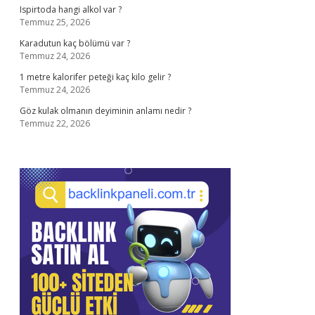
Ispirtoda hangi alkol var ?
Temmuz 25, 2026
Karadutun kaç bölümü var ?
Temmuz 24, 2026
1 metre kalorifer peteği kaç kilo gelir ?
Temmuz 24, 2026
Göz kulak olmanın deyiminin anlamı nedir ?
Temmuz 22, 2026