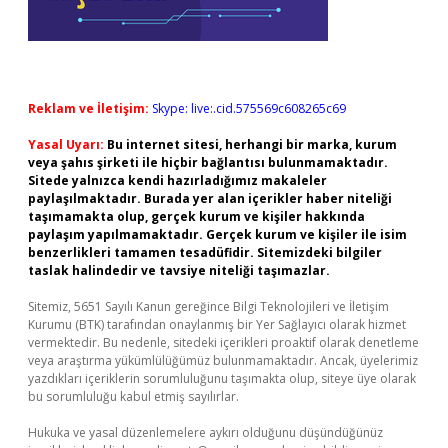
Reklam ve İletişim:
Skype: live:.cid.575569c608265c69
Yasal Uyarı:
Bu internet sitesi, herhangi bir marka, kurum
veya şahıs şirketi ile hiçbir bağlantısı bulunmamaktadır.
Sitede yalnızca kendi hazırladığımız makaleler
paylaşılmaktadır. Burada yer alan içerikler haber niteliği
taşımamakta olup, gerçek kurum ve kişiler hakkında
paylaşım yapılmamaktadır. Gerçek kurum ve kişiler ile isim
benzerlikleri tamamen tesadüfidir. Sitemizdeki bilgiler
taslak halindedir ve tavsiye niteliği taşımazlar.
Sitemiz, 5651 Sayılı Kanun gereğince Bilgi Teknolojileri ve İletişim
Kurumu (BTK) tarafından onaylanmış bir Yer Sağlayıcı olarak hizmet
vermektedir. Bu nedenle, sitedeki içerikleri proaktif olarak denetleme
veya araştırma yükümlülüğümüz bulunmamaktadır. Ancak, üyelerimiz
yazdıkları içeriklerin sorumluluğunu taşımakta olup, siteye üye olarak
bu sorumluluğu kabul etmiş sayılırlar.
Hukuka ve yasal düzenlemelere aykırı olduğunu düşündüğünüz