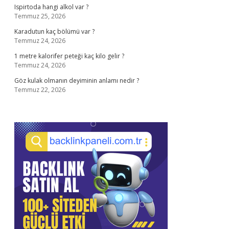
Ispirtoda hangi alkol var ?
Temmuz 25, 2026
Karadutun kaç bölümü var ?
Temmuz 24, 2026
1 metre kalorifer peteği kaç kilo gelir ?
Temmuz 24, 2026
Göz kulak olmanın deyiminin anlamı nedir ?
Temmuz 22, 2026