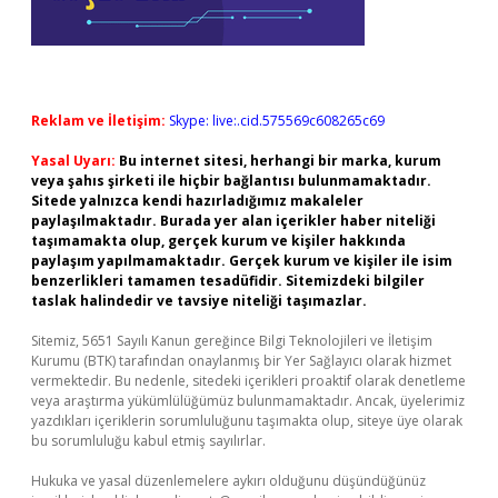
Reklam ve İletişim:
Skype: live:.cid.575569c608265c69
Yasal Uyarı:
Bu internet sitesi, herhangi bir marka, kurum
veya şahıs şirketi ile hiçbir bağlantısı bulunmamaktadır.
Sitede yalnızca kendi hazırladığımız makaleler
paylaşılmaktadır. Burada yer alan içerikler haber niteliği
taşımamakta olup, gerçek kurum ve kişiler hakkında
paylaşım yapılmamaktadır. Gerçek kurum ve kişiler ile isim
benzerlikleri tamamen tesadüfidir. Sitemizdeki bilgiler
taslak halindedir ve tavsiye niteliği taşımazlar.
Sitemiz, 5651 Sayılı Kanun gereğince Bilgi Teknolojileri ve İletişim
Kurumu (BTK) tarafından onaylanmış bir Yer Sağlayıcı olarak hizmet
vermektedir. Bu nedenle, sitedeki içerikleri proaktif olarak denetleme
veya araştırma yükümlülüğümüz bulunmamaktadır. Ancak, üyelerimiz
yazdıkları içeriklerin sorumluluğunu taşımakta olup, siteye üye olarak
bu sorumluluğu kabul etmiş sayılırlar.
Hukuka ve yasal düzenlemelere aykırı olduğunu düşündüğünüz