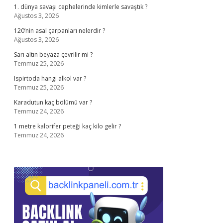
1. dünya savaşı cephelerinde kimlerle savaştık ?
Ağustos 3, 2026
120’nin asal çarpanları nelerdir ?
Ağustos 3, 2026
Sarı altın beyaza çevrilir mi ?
Temmuz 25, 2026
Ispirtoda hangi alkol var ?
Temmuz 25, 2026
Karadutun kaç bölümü var ?
Temmuz 24, 2026
1 metre kalorifer peteği kaç kilo gelir ?
Temmuz 24, 2026