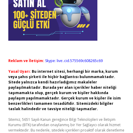
Reklam ve İletişim:
Skype: live:.cid.575569c608265c69
Yasal Uyarı:
Bu internet sitesi, herhangi bir marka, kurum
veya şahıs şirketi ile hiçbir bağlantısı bulunmamaktadır.
Sitede yalnızca kendi hazırladığımız makaleler
paylaşılmaktadır. Burada yer alan içerikler haber niteliği
taşımamakta olup, gerçek kurum ve kişiler hakkında
paylaşım yapılmamaktadır. Gerçek kurum ve kişiler ile isim
benzerlikleri tamamen tesadüfidir. Sitemizdeki bilgiler
taslak halindedir ve tavsiye niteliği taşımazlar.
Sitemiz, 5651 Sayılı Kanun gereğince Bilgi Teknolojileri ve İletişim
Kurumu (BTK) tarafından onaylanmış bir Yer Sağlayıcı olarak hizmet
vermektedir. Bu nedenle, sitedeki içerikleri proaktif olarak denetleme