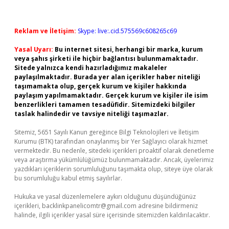
Reklam ve İletişim:
Skype: live:.cid.575569c608265c69
Yasal Uyarı:
Bu internet sitesi, herhangi bir marka, kurum
veya şahıs şirketi ile hiçbir bağlantısı bulunmamaktadır.
Sitede yalnızca kendi hazırladığımız makaleler
paylaşılmaktadır. Burada yer alan içerikler haber niteliği
taşımamakta olup, gerçek kurum ve kişiler hakkında
paylaşım yapılmamaktadır. Gerçek kurum ve kişiler ile isim
benzerlikleri tamamen tesadüfidir. Sitemizdeki bilgiler
taslak halindedir ve tavsiye niteliği taşımazlar.
Sitemiz, 5651 Sayılı Kanun gereğince Bilgi Teknolojileri ve İletişim
Kurumu (BTK) tarafından onaylanmış bir Yer Sağlayıcı olarak hizmet
vermektedir. Bu nedenle, sitedeki içerikleri proaktif olarak denetleme
veya araştırma yükümlülüğümüz bulunmamaktadır. Ancak, üyelerimiz
yazdıkları içeriklerin sorumluluğunu taşımakta olup, siteye üye olarak
bu sorumluluğu kabul etmiş sayılırlar.
Hukuka ve yasal düzenlemelere aykırı olduğunu düşündüğünüz
içerikleri,
backlinkpanelicomtr@gmail.com
adresine bildirmeniz
halinde, ilgili içerikler yasal süre içerisinde sitemizden kaldırılacaktır.