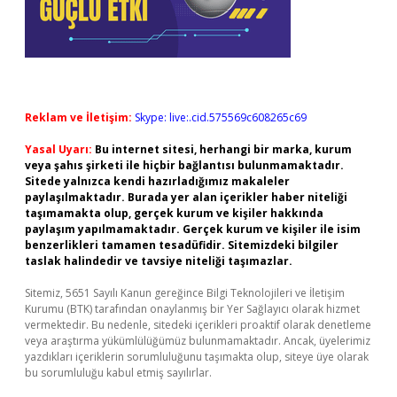
Reklam ve İletişim:
Skype: live:.cid.575569c608265c69
Yasal Uyarı:
Bu internet sitesi, herhangi bir marka, kurum
veya şahıs şirketi ile hiçbir bağlantısı bulunmamaktadır.
Sitede yalnızca kendi hazırladığımız makaleler
paylaşılmaktadır. Burada yer alan içerikler haber niteliği
taşımamakta olup, gerçek kurum ve kişiler hakkında
paylaşım yapılmamaktadır. Gerçek kurum ve kişiler ile isim
benzerlikleri tamamen tesadüfidir. Sitemizdeki bilgiler
taslak halindedir ve tavsiye niteliği taşımazlar.
Sitemiz, 5651 Sayılı Kanun gereğince Bilgi Teknolojileri ve İletişim
Kurumu (BTK) tarafından onaylanmış bir Yer Sağlayıcı olarak hizmet
vermektedir. Bu nedenle, sitedeki içerikleri proaktif olarak denetleme
veya araştırma yükümlülüğümüz bulunmamaktadır. Ancak, üyelerimiz
yazdıkları içeriklerin sorumluluğunu taşımakta olup, siteye üye olarak
bu sorumluluğu kabul etmiş sayılırlar.