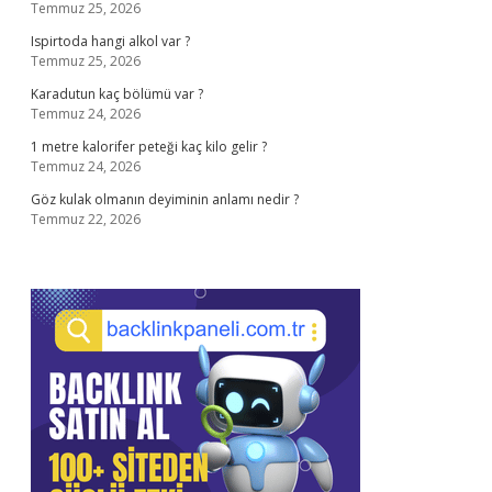
Temmuz 25, 2026
Ispirtoda hangi alkol var ?
Temmuz 25, 2026
Karadutun kaç bölümü var ?
Temmuz 24, 2026
1 metre kalorifer peteği kaç kilo gelir ?
Temmuz 24, 2026
Göz kulak olmanın deyiminin anlamı nedir ?
Temmuz 22, 2026