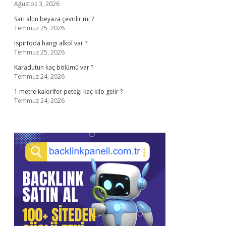
Ağustos 3, 2026
Sarı altın beyaza çevrilir mi ?
Temmuz 25, 2026
Ispirtoda hangi alkol var ?
Temmuz 25, 2026
Karadutun kaç bölümü var ?
Temmuz 24, 2026
1 metre kalorifer peteği kaç kilo gelir ?
Temmuz 24, 2026