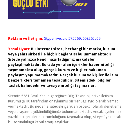
Reklam ve İletişim:
Skype: live:.cid.575569c608265c69
Yasal Uyarı:
Bu internet sitesi, herhangi bir marka, kurum
veya şahıs şirketi ile hiçbir bağlantısı bulunmamaktadır.
Sitede yalnızca kendi hazırladığımız makaleler
paylaşılmaktadır. Burada yer alan içerikler haber niteliği
taşımamakta olup, gerçek kurum ve kişiler hakkında
paylaşım yapılmamaktadır. Gerçek kurum ve kişiler ile isim
benzerlikleri tamamen tesadüfidir. Sitemizdeki bilgiler
taslak halindedir ve tavsiye niteliği taşımazlar.
Sitemiz, 5651 Sayılı Kanun gereğince Bilgi Teknolojileri ve İletişim
Kurumu (BTK) tarafından onaylanmış bir Yer Sağlayıcı olarak hizmet
vermektedir. Bu nedenle, sitedeki içerikleri proaktif olarak denetleme
veya araştırma yükümlülüğümüz bulunmamaktadır. Ancak, üyelerimiz
yazdıkları içeriklerin sorumluluğunu taşımakta olup, siteye üye olarak
bu sorumluluğu kabul etmiş sayılırlar.