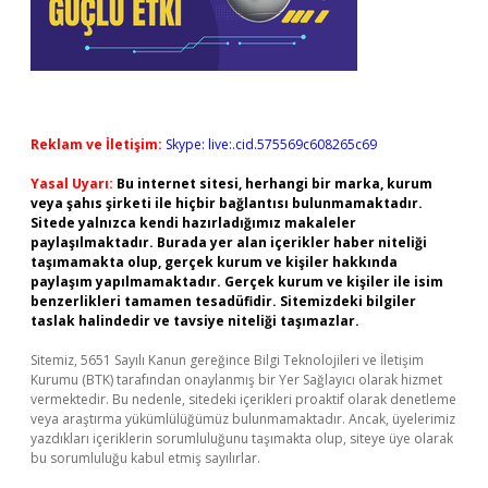
Reklam ve İletişim:
Skype: live:.cid.575569c608265c69
Yasal Uyarı:
Bu internet sitesi, herhangi bir marka, kurum
veya şahıs şirketi ile hiçbir bağlantısı bulunmamaktadır.
Sitede yalnızca kendi hazırladığımız makaleler
paylaşılmaktadır. Burada yer alan içerikler haber niteliği
taşımamakta olup, gerçek kurum ve kişiler hakkında
paylaşım yapılmamaktadır. Gerçek kurum ve kişiler ile isim
benzerlikleri tamamen tesadüfidir. Sitemizdeki bilgiler
taslak halindedir ve tavsiye niteliği taşımazlar.
Sitemiz, 5651 Sayılı Kanun gereğince Bilgi Teknolojileri ve İletişim
Kurumu (BTK) tarafından onaylanmış bir Yer Sağlayıcı olarak hizmet
vermektedir. Bu nedenle, sitedeki içerikleri proaktif olarak denetleme
veya araştırma yükümlülüğümüz bulunmamaktadır. Ancak, üyelerimiz
yazdıkları içeriklerin sorumluluğunu taşımakta olup, siteye üye olarak
bu sorumluluğu kabul etmiş sayılırlar.