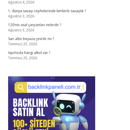
Ağustos 4, 2026
1. dünya savaşı cephelerinde kimlerle savaştık ?
Ağustos 3, 2026
120’nin asal çarpanları nelerdir ?
Ağustos 3, 2026
Sarı altın beyaza çevrilir mi ?
Temmuz 25, 2026
Ispirtoda hangi alkol var ?
Temmuz 25, 2026